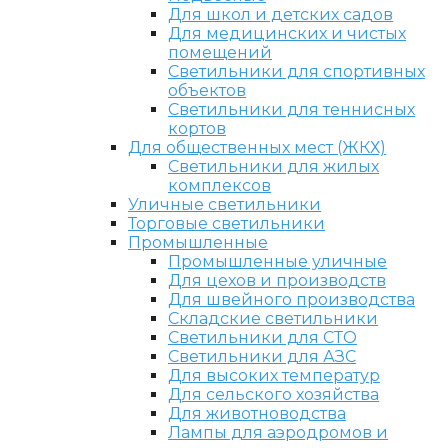
Для школ и детских садов
Для медицинских и чистых
помещений
Светильники для спортивных
объектов
Светильники для теннисных
кортов
Для общественных мест (ЖКХ)
Светильники для жилых
комплексов
Уличные светильники
Торговые светильники
Промышленные
Промышленные уличные
Для цехов и производств
Для швейного производства
Складские светильники
Светильники для СТО
Светильники для АЗС
Для высоких температур
Для сельского хозяйства
Для животноводства
Лампы для аэродромов и