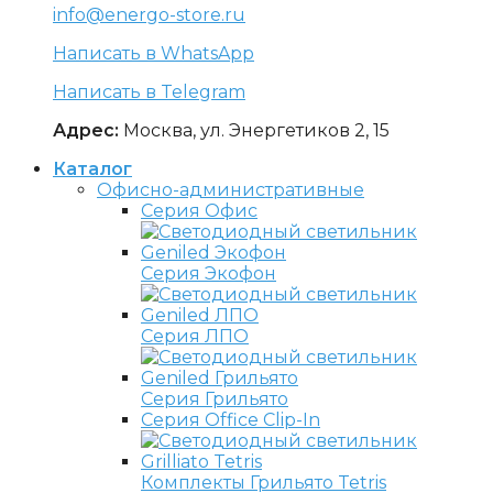
info@energo-store.ru
Написать в WhatsApp
Написать в Telegram
Адрес:
Москва, ул. Энергетиков 2, 15
Каталог
Офисно-административные
Серия Офис
Серия Экофон
Серия ЛПО
Серия Грильято
Серия Office Clip-In
Комплекты Грильято Tetris