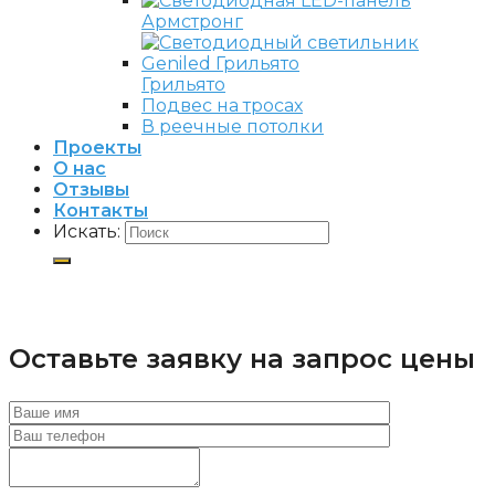
Армстронг
Грильято
Подвес на тросах
В реечные потолки
Проекты
О нас
Отзывы
Контакты
Искать:
Оставьте заявку на запрос цены