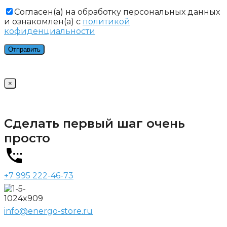
Cогласен(а) на обработку персональных данных
и ознакомлен(а) с
политикой
кофиденциальности
×
Сделать первый шаг очень
просто
+7 995 222-46-73
info@energo-store.ru