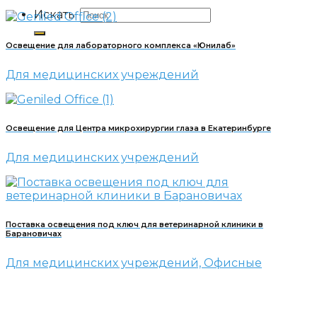
Искать:
Освещение для лабораторного комплекса «Юнилаб»
Для медицинских учреждений
Освещение для Центра микрохирургии глаза в Екатеринбурге
Для медицинских учреждений
Поставка освещения под ключ для ветеринарной клиники в
Барановичах
Для медицинских учреждений, Офисные