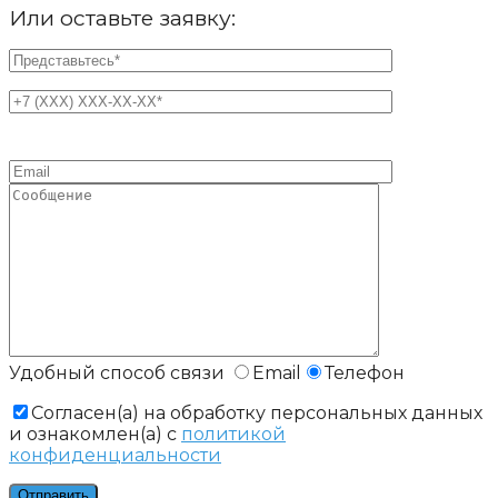
Или оставьте заявку:
Удобный способ связи
Email
Телефон
Cогласен(а) на обработку персональных данных
и ознакомлен(а) с
политикой
конфиденциальности