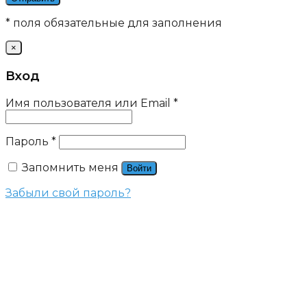
* поля обязательные для заполнения
×
Вход
Имя пользователя или Email
*
Пароль
*
Запомнить меня
Войти
Забыли свой пароль?