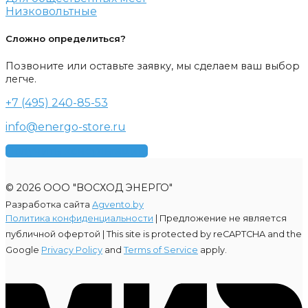
Низковольтные
Сложно определиться?
Позвоните или оставьте заявку, мы сделаем ваш выбор
легче.
+7 (495) 240-85-53
info@energo-store.ru
Получить консультацию
© 2026 ООО "ВОСХОД ЭНЕРГО"
Разработка сайта
Agvento.by
Политика конфиденциальности
| Предложение не является
публичной офертой |
This site is protected by reCAPTCHA and the
Google
Privacy Policy
and
Terms of Service
apply.