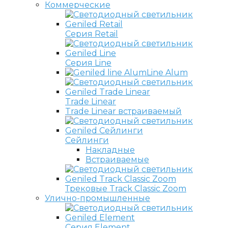
Коммерческие
Серия Retail
Серия Line
Line Alum
Trade Linear
Trade Linear встраиваемый
Сейлинги
Накладные
Встраиваемые
Трековые Track Classic Zoom
Улично-промышленные
Серия Element