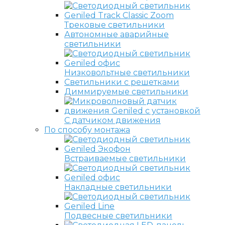
Трековые светильники
Автономные аварийные
светильники
Низковольтные светильники
Светильники с решетками
Диммируемые светильники
С датчиком движения
По способу монтажа
Встраиваемые светильники
Накладные светильники
Подвесные светильники