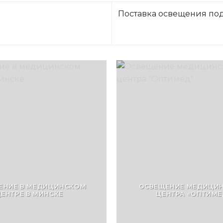
Поставка освещения по
ЕНИЕ В МЕДИЦИНСКОМ
ОСВЕЩЕНИЕ МЕДИЦИ
ЕНТРЕ В МИНСКЕ
ЦЕНТРА «ОПТИМЕ