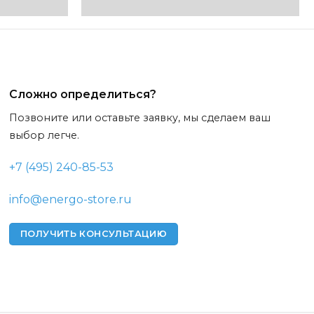
Сложно определиться?
Позвоните или оставьте заявку, мы сделаем ваш
выбор легче.
+7 (495) 240-85-53
info@energo-store.ru
ПОЛУЧИТЬ КОНСУЛЬТАЦИЮ