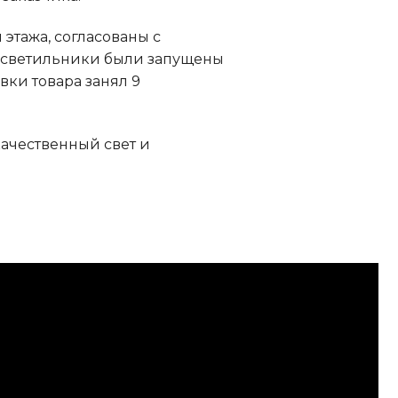
этажа, согласованы с
 светильники были запущены
вки товара занял 9
ачественный свет и