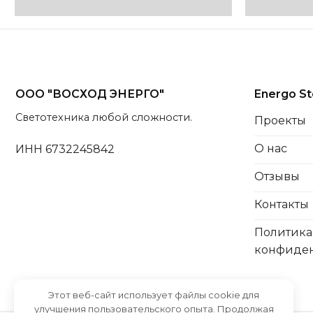
ООО "ВОСХОД ЭНЕРГО"
Energo St
Светотехника любой сложности.
Проекты
О нас
ИНН 6732245842
Отзывы
Контакты
Политика
конфиде
Этот веб-сайт использует файлы cookie для
улучшения пользовательского опыта. Продолжая