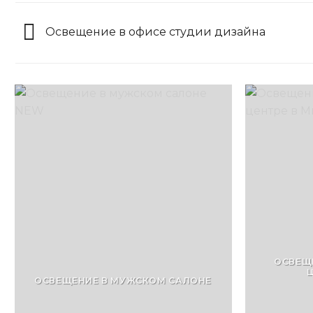
Освещение в офисе студии дизайна
ОСВЕЩ
Ц
ОСВЕЩЕНИЕ В МУЖСКОМ САЛОНЕ