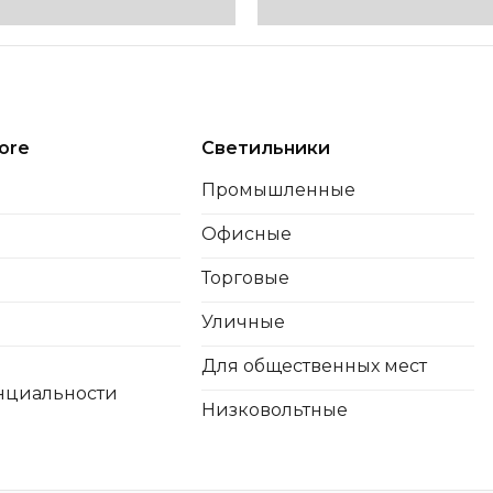
ore
Светильники
Промышленные
Офисные
Торговые
Уличные
Для общественных мест
нциальности
Низковольтные