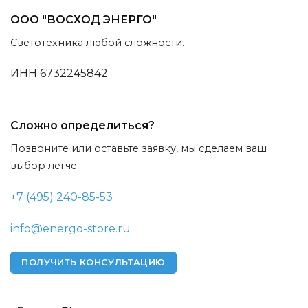
ООО "ВОСХОД ЭНЕРГО"
Светотехника любой сложности.
ИНН 6732245842
Сложно определиться?
Позвоните или оставьте заявку, мы сделаем ваш
выбор легче.
+7 (495) 240-85-53
info@energo-store.ru
ПОЛУЧИТЬ КОНСУЛЬТАЦИЮ