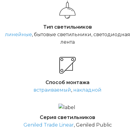
Тип светильников
линейные
, бытовые светильники, светодиодная
лента
Способ монтажа
встраиваемый
,
накладной
Серия светильников
Geniled Trade Linear
, Geniled Public