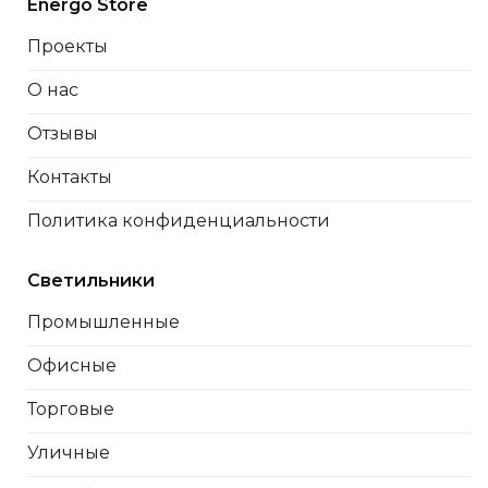
Energo Store
Проекты
О нас
Отзывы
Контакты
Политика конфиденциальности
Светильники
Промышленные
Офисные
Торговые
Уличные