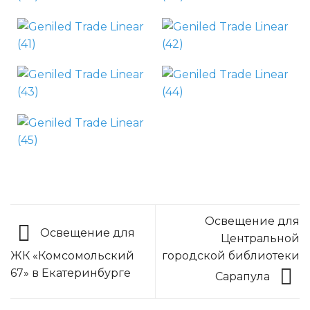
Освещение для
Освещение для
Центральной
городской библиотеки
ЖК «Комсомольский
67» в Екатеринбурге
Сарапула