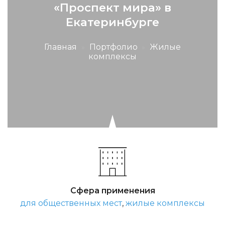
«Проспект мира» в
Екатеринбурге
Главная
»
Портфолио
»
Жилые
комплексы
Сфера применения
для общественных мест
,
жилые комплексы