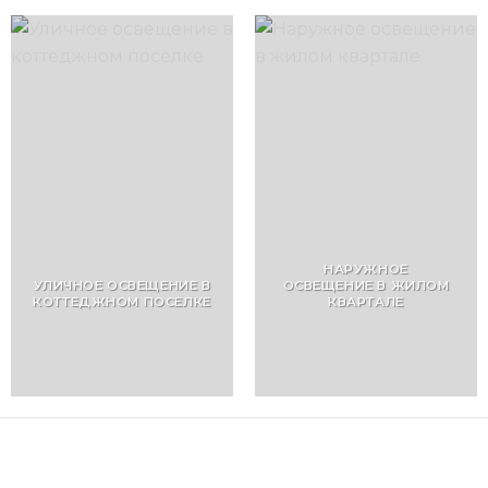
НАРУЖНОЕ
УЛИЧНОЕ ОСВЕЩЕНИЕ В
ОСВЕЩЕНИЕ В ЖИЛОМ
КОТТЕДЖНОМ ПОСЕЛКЕ
КВАРТАЛЕ