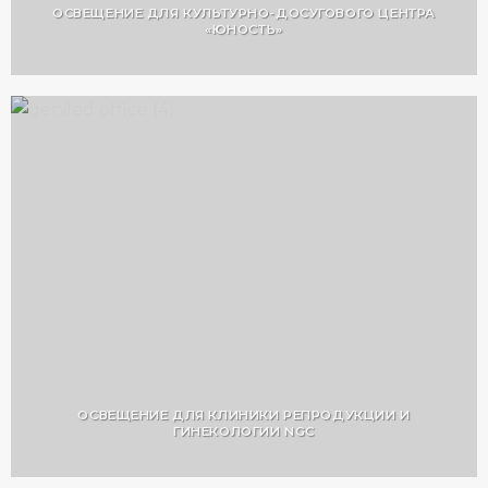
ОСВЕЩЕНИЕ ДЛЯ КУЛЬТУРНО-ДОСУГОВОГО ЦЕНТРА
«ЮНОСТЬ»
ОСВЕЩЕНИЕ ДЛЯ КЛИНИКИ РЕПРОДУКЦИИ И
ГИНЕКОЛОГИИ NGC