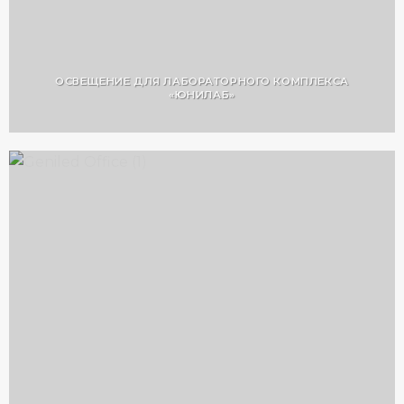
ОСВЕЩЕНИЕ ДЛЯ ЛАБОРАТОРНОГО КОМПЛЕКСА
«ЮНИЛАБ»