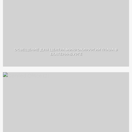
ОСВЕЩЕНИЕ ДЛЯ ЦЕНТРА МИКРОХИРУРГИИ ГЛАЗА В
ЕКАТЕРИНБУРГЕ