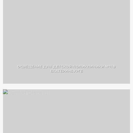
ОСВЕЩЕНИЕ ДЛЯ ДЕТСКОЙ ПОЛИКЛИНИКИ №11 В
ЕКАТЕРИНБУРГЕ