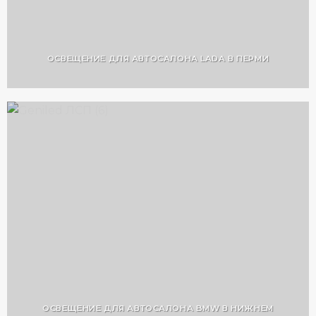
ОСВЕЩЕНИЕ ДЛЯ АВТОСАЛОНА LADA В ПЕРМИ
ОСВЕЩЕНИЕ ДЛЯ АВТОСАЛОНА BMW В НИЖНЕМ