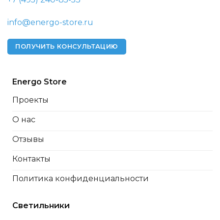
info@energo-store.ru
ПОЛУЧИТЬ КОНСУЛЬТАЦИЮ
Energo Store
Проекты
О нас
Отзывы
Контакты
Политика конфиденциальности
Светильники