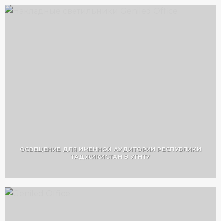
ОСВЕЩЕНИЕ ДЛЯ ИМЕННОЙ АУДИТОРИИ РЕСПУБЛИКИ
ТАДЖИКИСТАН В УГНТУ