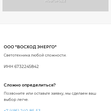
НОВГОРОДЕ
ООО "ВОСХОД ЭНЕРГО"
Светотехника любой сложности.
ИНН 6732245842
Сложно определиться?
Позвоните или оставьте заявку, мы сделаем ваш
выбор легче.
+7 (495) 240-85-53