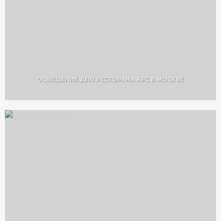
ОСВЕЩЕНИЕ ДЛЯ РЕСТОРАНА KFC В МОСКВЕ