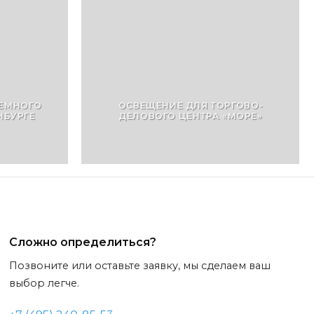
ЗЕМНОГО
ОСВЕЩЕНИЕ ДЛЯ ТОРГОВО-
НБУРГЕ
ДЕЛОВОГО ЦЕНТРА «МОРЕ»
Сложно определиться?
Позвоните или оставьте заявку, мы сделаем ваш
выбор легче.