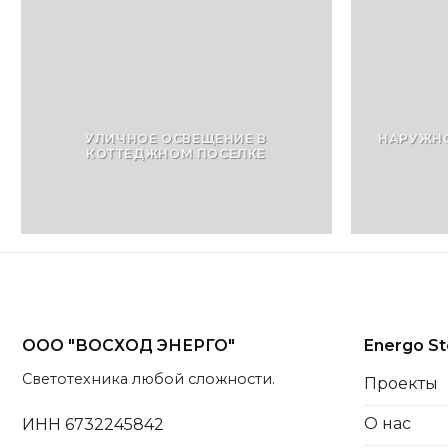
УЛИЧНОЕ ОСВЕЩЕНИЕ В
НАРУЖНО
КОТТЕДЖНОМ ПОСЕЛКЕ
ООО "ВОСХОД ЭНЕРГО"
Energo St
Светотехника любой сложности.
Проекты
О нас
ИНН 6732245842