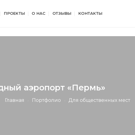
ПРОЕКТЫ
О НАС
ОТЗЫВЫ
КОНТАКТЫ
ный аэропорт «Пермь»
Главная
»
Портфолио
»
Для общественных мест