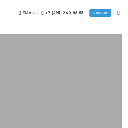
EMAIL
+7 (495) 240-85-53
ЗАЯВКА