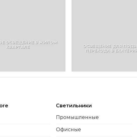
Е ОСВЕЩЕНИЕ В ЖИЛОМ
ОСВЕЩЕНИЕ ДЛЯ ПОД
КВАРТАЛЕ
ПЕРЕХОДА В ЕКАТЕРИ
ore
Светильники
Промышленные
Офисные