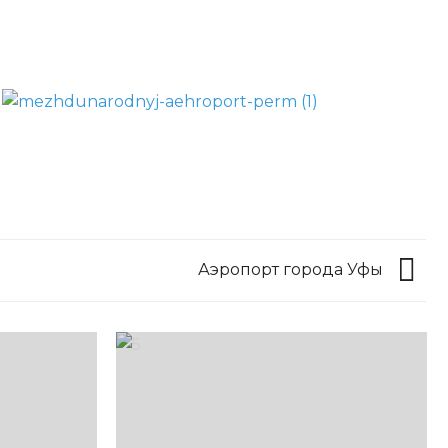
Аэропорт города Уфы