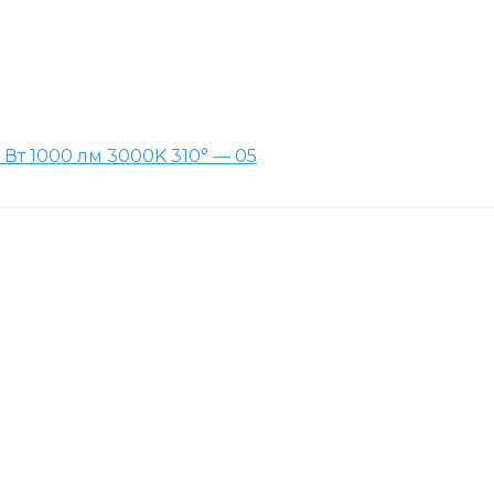
Вт 1000 лм 3000K 310° — 05