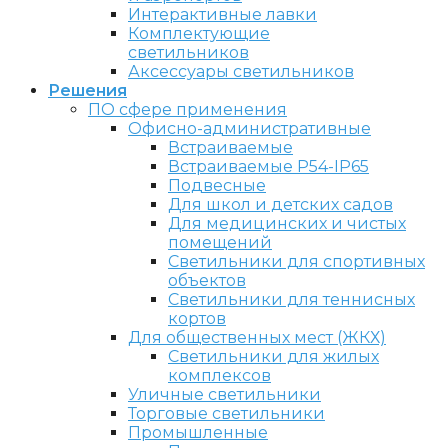
Интерактивные лавки
Комплектующие
светильников
Аксессуары светильников
Решения
ПО сфере применения
Офисно-административные
Встраиваемые
Встраиваемые P54-IP65
Подвесные
Для школ и детских садов
Для медицинских и чистых
помещений
Светильники для спортивных
объектов
Светильники для теннисных
кортов
Для общественных мест (ЖКХ)
Светильники для жилых
комплексов
Уличные светильники
Торговые светильники
Промышленные