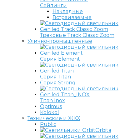
Сейлинги
Накладные
Встраиваемые
Трековые Track Classic Zoom
Улично-промышленные
Серия Element
Серия Titan
Серия Strong
Titan Inox
Optimus
Kolokol
Технические и ЖКХ
Public
Orbita