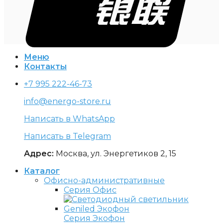
Меню
Контакты
+7 995 222-46-73
info@energo-store.ru
Написать в WhatsApp
Написать в Telegram
Адрес:
Москва, ул. Энергетиков 2, 15
Каталог
Офисно-административные
Серия Офис
Серия Экофон