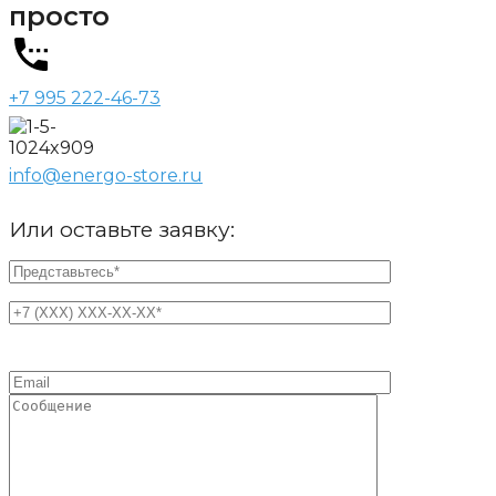
просто
+7 995 222-46-73
info@energo-store.ru
Или оставьте заявку: