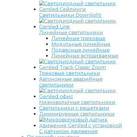
Светильники Downlight
Линейные светильники
Линейные трековые
Модульные линейные
Подвесные линейные
Линейные встраиваемые
Трековые светильники
Автономные аварийные
светильники
Низковольтные светильники
Светильники с решетками
Диммируемые светильники
С датчиком движения