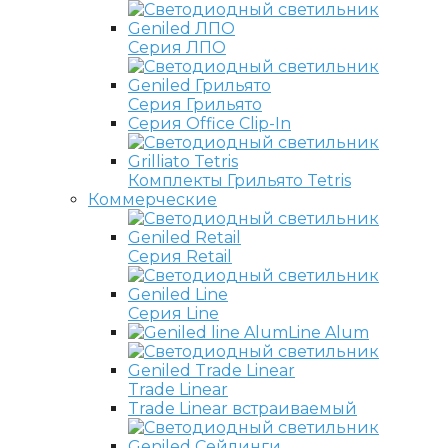
Серия ЛПО
Серия Грильято
Серия Office Clip-In
Комплекты Грильято Tetris
Коммерческие
Серия Retail
Серия Line
Line Alum
Trade Linear
Trade Linear встраиваемый