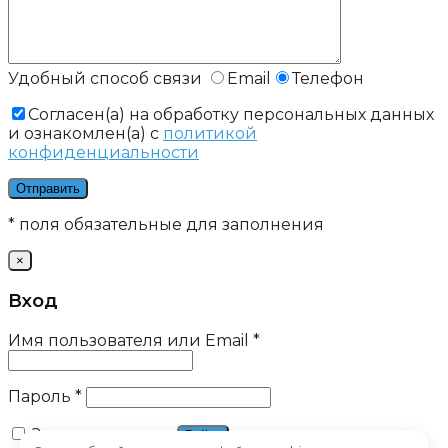
Удобный способ связи
Email
Телефон
Cогласен(а) на обработку персональных данных
и ознакомлен(а) с
политикой
конфиденциальности
* поля обязательные для заполнения
×
Вход
Имя пользователя или Email
*
Пароль
*
Запомнить меня
Войти