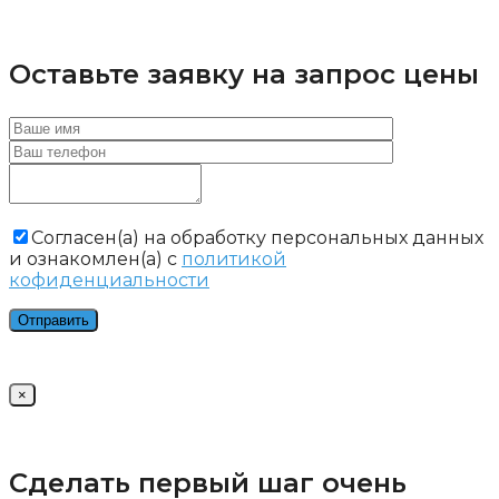
Оставьте заявку на запрос цены
Cогласен(а) на обработку персональных данных
и ознакомлен(а) с
политикой
кофиденциальности
×
Сделать первый шаг очень