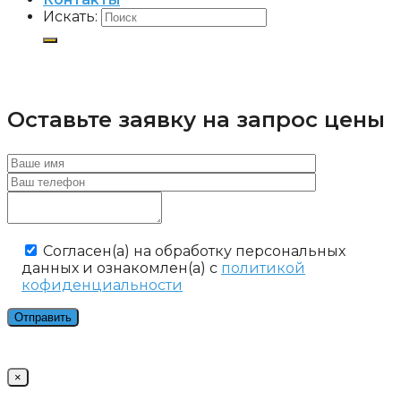
Искать:
Оставьте заявку на запрос цены
Cогласен(а) на обработку персональных
данных и ознакомлен(а) с
политикой
кофиденциальности
×