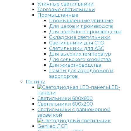
Уличные светильники
Торговые светильники
Промышленные
Промышленные уличные
Для цехов и производств
Для швейного производства
Складские светильники
Светильники для СТО
Светильники для АЗС
Для высоких температур
Для сельского хозяйства
Для животноводства
Лампы для аэродромов и
аэропортов
По типу
LED-
панели
Светильники 600х600
Светильники 600х200
Светильники с равномерной
засветкой