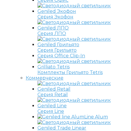
Серия Офис
Серия Экофон
Серия ЛПО
Серия Грильято
Серия Office Clip-In
Комплекты Грильято Tetris
Коммерческие
Серия Retail
Серия Line
Line Alum