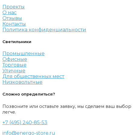
Проекты
О нас
Отзывы
Контакты
Политика конфиденциальности
Светильники
Промышленные
Офисные
Торговые
Уличные
Для общественных мест
Низковольтные
Сложно определиться?
Позвоните или оставьте заявку, мы сделаем ваш выбор
легче.
+7 (495) 240-85-53
info@energo-store.ru