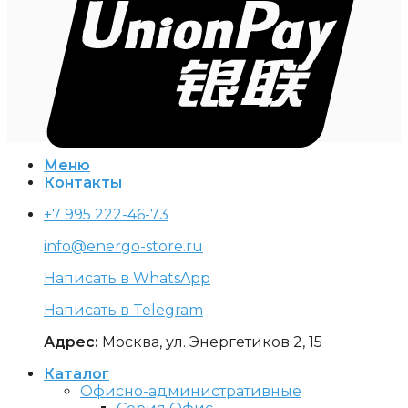
Меню
Контакты
+7 995 222-46-73
info@energo-store.ru
Написать в WhatsApp
Написать в Telegram
Адрес:
Москва, ул. Энергетиков 2, 15
Каталог
Офисно-административные