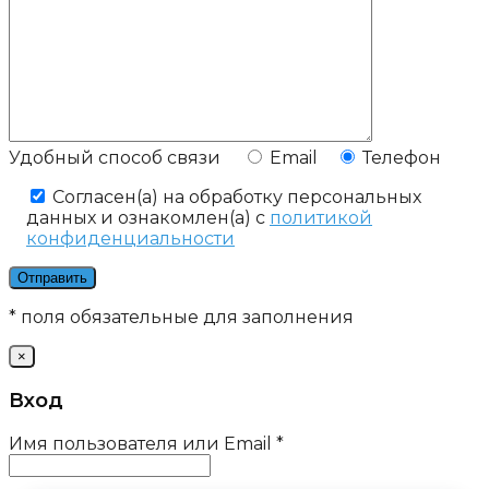
Удобный способ связи
Email
Телефон
Cогласен(а) на обработку персональных
данных и ознакомлен(а) с
политикой
конфиденциальности
* поля обязательные для заполнения
×
Вход
Имя пользователя или Email
*