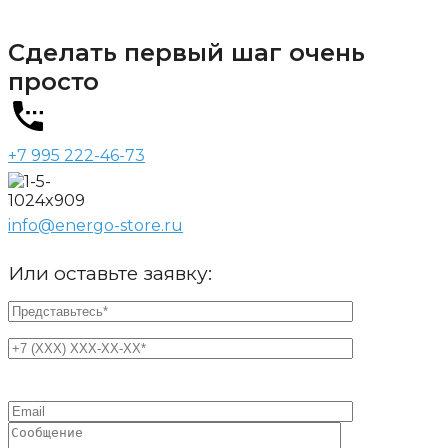
Сделать первый шаг очень
просто
+7 995 222-46-73
info@energo-store.ru
Или оставьте заявку: