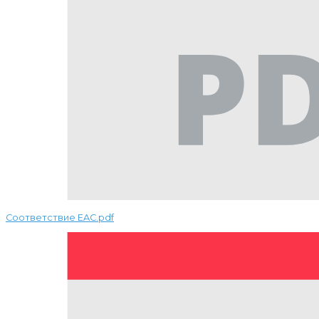
Соответствие EAC.pdf