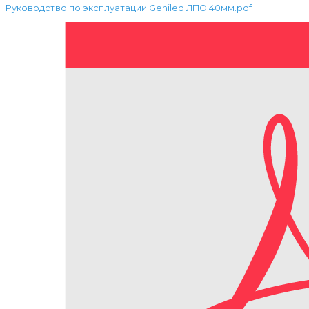
Руководство по эксплуатации Geniled ЛПО 40мм.pdf