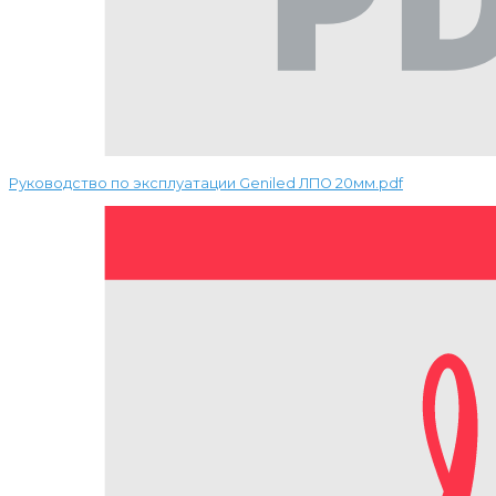
Руководство по эксплуатации Geniled ЛПО 20мм.pdf