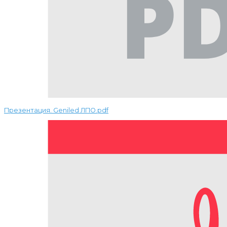
Презентация. Geniled ЛПО.pdf