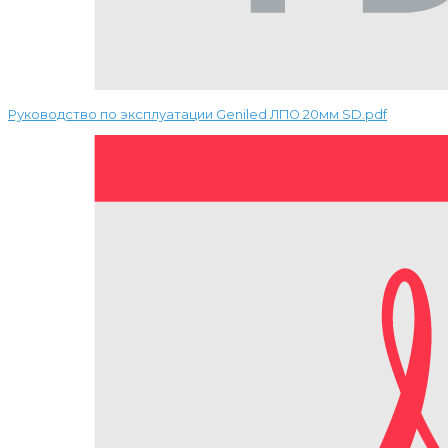
Руководство по эксплуатации Geniled ЛПО 20мм SD.pdf