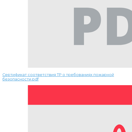
Сертификат соответствия ТР о требованиях пожарной
безопасности.pdf