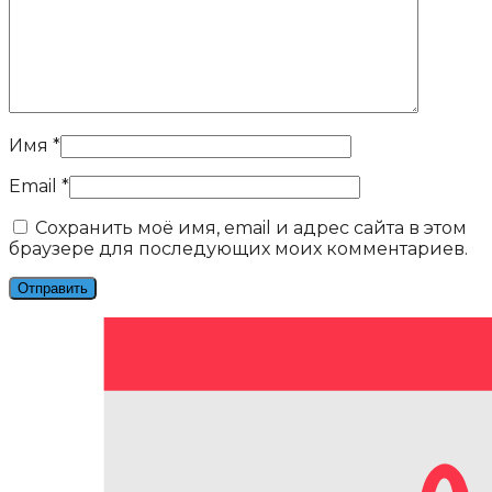
Имя
*
Email
*
Сохранить моё имя, email и адрес сайта в этом
браузере для последующих моих комментариев.