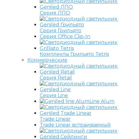
Серия ЛПО
Серия Грильято
Серия Office Clip-In
Комплекты Грильято Tetris
Коммерческие
Серия Retail
Серия Line
Line Alum
Trade Linear
Trade Linear встраиваемый