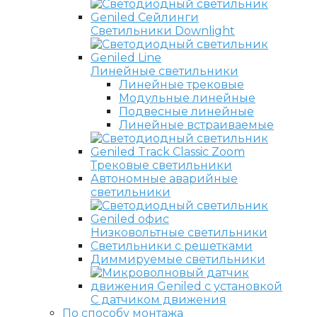
Светильники Downlight
Линейные светильники
Линейные трековые
Модульные линейные
Подвесные линейные
Линейные встраиваемые
Трековые светильники
Автономные аварийные
светильники
Низковольтные светильники
Светильники с решетками
Диммируемые светильники
С датчиком движения
По способу монтажа