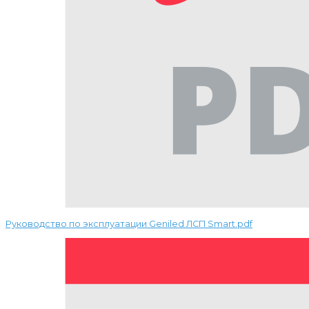
Руководство по эксплуатации Geniled ЛСП Smart.pdf