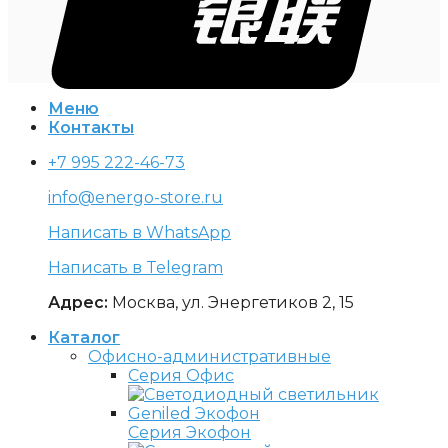
Меню
Контакты
+7 995 222-46-73
info@energo-store.ru
Написать в WhatsApp
Написать в Telegram
Адрес:
Москва, ул. Энергетиков 2, 15
Каталог
Офисно-административные
Серия Офис
Серия Экофон