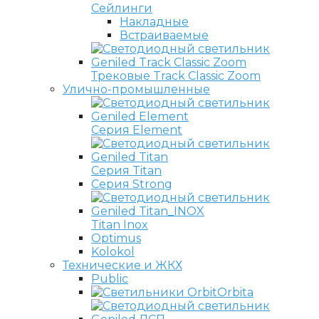
Сейлинги
Накладные
Встраиваемые
Трековые Track Classic Zoom
Улично-промышленные
Серия Element
Серия Titan
Серия Strong
Titan Inox
Optimus
Kolokol
Технические и ЖКХ
Public
Orbita