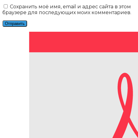
Сохранить моё имя, email и адрес сайта в этом
браузере для последующих моих комментариев.