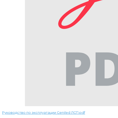
Руководство по эксплуатации Geniled ЛСП.pdf