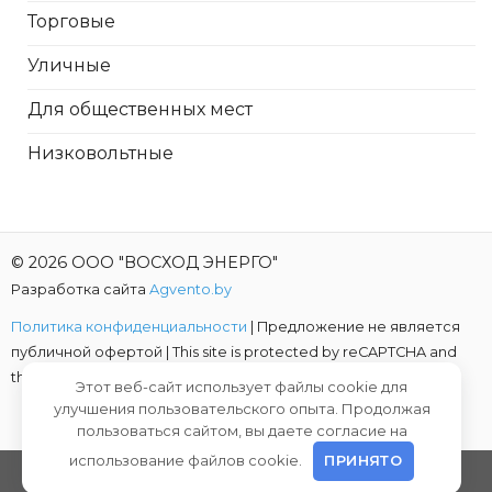
Торговые
Уличные
Для общественных мест
Низковольтные
© 2026 ООО "ВОСХОД ЭНЕРГО"
Разработка сайта
Agvento.by
Политика конфиденциальности
| Предложение не является
публичной офертой |
This site is protected by reCAPTCHA and
the Google
Privacy Policy
and
Terms of Service
apply.
Этот веб-сайт использует файлы cookie для
улучшения пользовательского опыта. Продолжая
пользоваться сайтом, вы даете согласие на
использование файлов cookie.
ПРИНЯТО