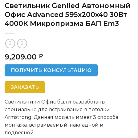
Светильник Geniled Автономный
Офис Advanced 595x200x40 30Вт
4000К Микропризма БАП Em3
9,209.00
₽
ПОЛУЧИТЬ КОНСУЛЬТАЦИЮ
ЗАКАЗАТЬ
Светильники Офис были разработаны
специально для встраивания в потолки
Armstrong. Данная модель имеет 3 способа
монтажа: встраиваемый, накладной и
подвесной.