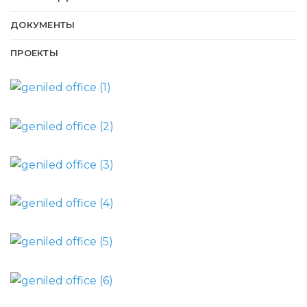
ДОКУМЕНТЫ
ПРОЕКТЫ