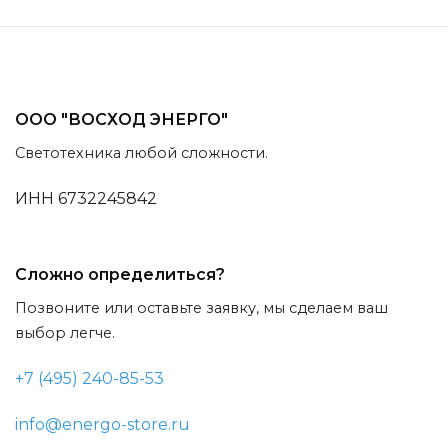
ООО "ВОСХОД ЭНЕРГО"
Светотехника любой сложности.
ИНН 6732245842
Сложно определиться?
Позвоните или оставьте заявку, мы сделаем ваш
выбор легче.
+7 (495) 240-85-53
info@energo-store.ru