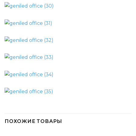
ПОХОЖИЕ ТОВАРЫ