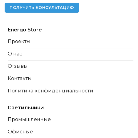
ПОЛУЧИТЬ КОНСУЛЬТАЦИЮ
Energo Store
Проекты
О нас
Отзывы
Контакты
Политика конфиденциальности
Светильники
Промышленные
Офисные