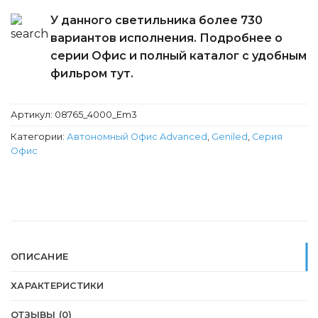
У данного светильника более 730
вариантов исполнения. Подробнее о
серии Офис и полный каталог с удобным
фильром тут.
Артикул:
08765_4000_Еm3
Категории:
Автономный Офис Advanced
,
Geniled
,
Серия
Офис
ОПИСАНИЕ
ХАРАКТЕРИСТИКИ
ОТЗЫВЫ (0)