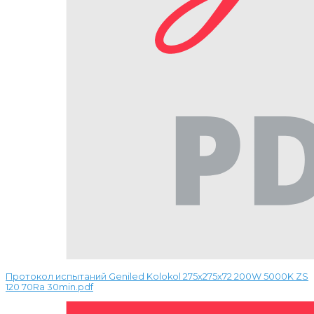
Протокол испытаний Geniled Kolokol 275x275x72 200W 5000K ZS
120 70Ra 30min.pdf