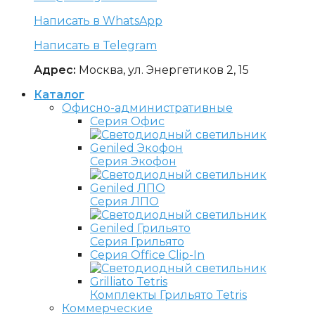
Написать в WhatsApp
Написать в Telegram
Адрес:
Москва, ул. Энергетиков 2, 15
Каталог
Офисно-административные
Серия Офис
Серия Экофон
Серия ЛПО
Серия Грильято
Серия Office Clip-In
Комплекты Грильято Tetris
Коммерческие