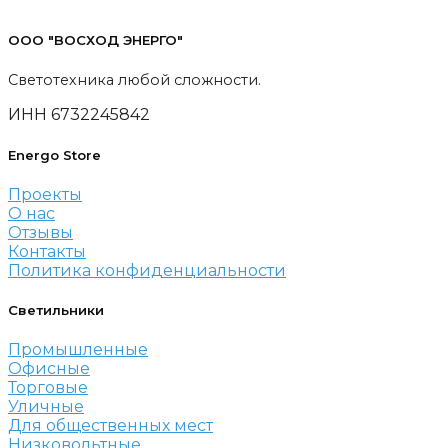
ООО "ВОСХОД ЭНЕРГО"
Светотехника любой сложности.
ИНН 6732245842
Energo Store
Проекты
О нас
Отзывы
Контакты
Политика конфиденциальности
Светильники
Промышленные
Офисные
Торговые
Уличные
Для общественных мест
Низковольтные