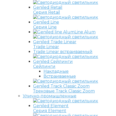
Серия Retail
Серия Line
Line Alum
Trade Linear
Trade Linear встраиваемый
Сейлинги
Накладные
Встраиваемые
Трековые Track Classic Zoom
Улично-промышленные
Серия Element