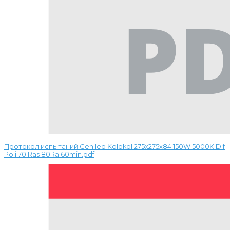
Протокол испытаний Geniled Kolokol 275x275x84 150W 5000K Dif
Poli 70 Ras 80Ra 60min.pdf