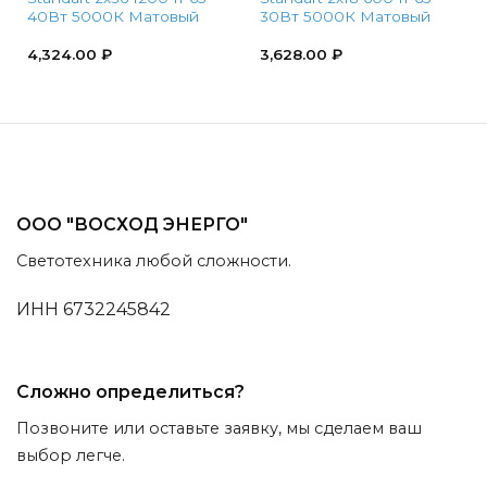
40Вт 5000К Матовый
30Вт 5000К Матовый
4,324.00
₽
3,628.00
₽
ООО "ВОСХОД ЭНЕРГО"
Светотехника любой сложности.
ИНН 6732245842
Сложно определиться?
Позвоните или оставьте заявку, мы сделаем ваш
выбор легче.