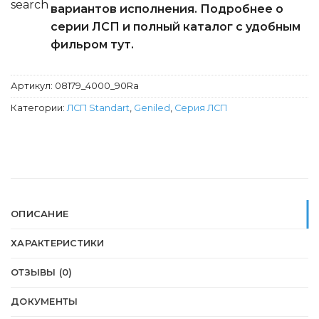
вариантов исполнения. Подробнее о
серии ЛСП и полный каталог с удобным
фильром тут.
Артикул:
08179_4000_90Ra
Категории:
ЛСП Standart
,
Geniled
,
Серия ЛСП
ОПИСАНИЕ
ХАРАКТЕРИСТИКИ
ОТЗЫВЫ (0)
ДОКУМЕНТЫ