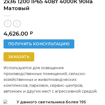
2х36 1200 IP65 40Вт 4000К 90Ra
Матовый
4,626.00
₽
ПОЛУЧИТЬ КОНСУЛЬТАЦИЮ
ЗАКАЗАТЬ
Используются для освещения
производственных помещений, сельско-
хозяйственных и животноводческих
комплексов, парковок, сервис-центров,
автомоек и других мест с агрессивной средой.
У данного светильника более 195