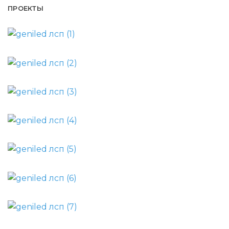
ПРОЕКТЫ