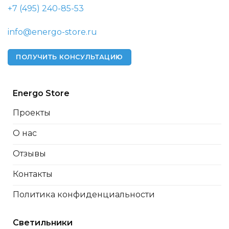
+7 (495) 240-85-53
info@energo-store.ru
ПОЛУЧИТЬ КОНСУЛЬТАЦИЮ
Energo Store
Проекты
О нас
Отзывы
Контакты
Политика конфиденциальности
Светильники