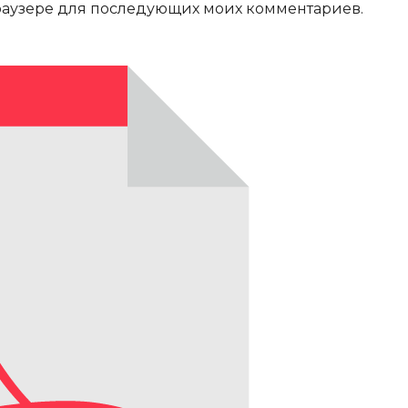
 браузере для последующих моих комментариев.