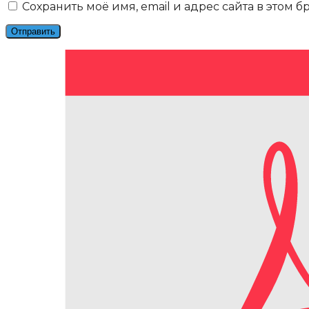
Сохранить моё имя, email и адрес сайта в этом