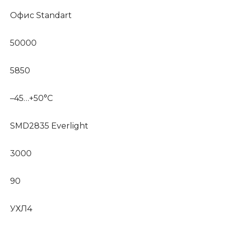
Офис Standart
50000
5850
–45…+50°С
SMD2835 Everlight
3000
90
УХЛ4