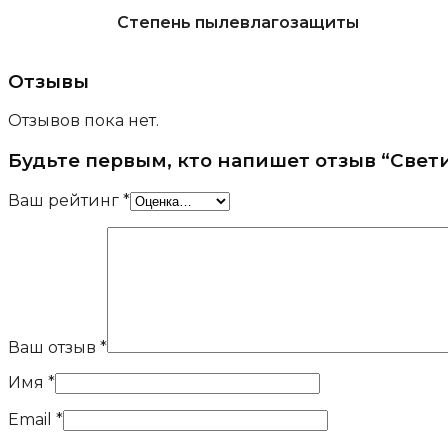
Степень пылевлагозащиты
Отзывы
Отзывов пока нет.
Будьте первым, кто напишет отзыв “Свет
Ваш рейтинг
*
Ваш отзыв
*
Имя
*
Email
*