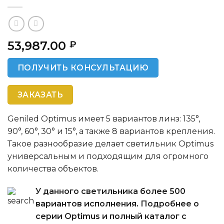
53,987.00
₽
ПОЛУЧИТЬ КОНСУЛЬТАЦИЮ
ЗАКАЗАТЬ
Geniled Optimus имеет 5 вариантов линз: 135°,
90°, 60°, 30° и 15°, а также 8 вариантов крепления.
Такое разнообразие делает светильник Optimus
универсальным и подходящим для огромного
количества объектов.
У данного светильника более 500
вариантов исполнения. Подробнее о
серии Optimus и полный каталог с