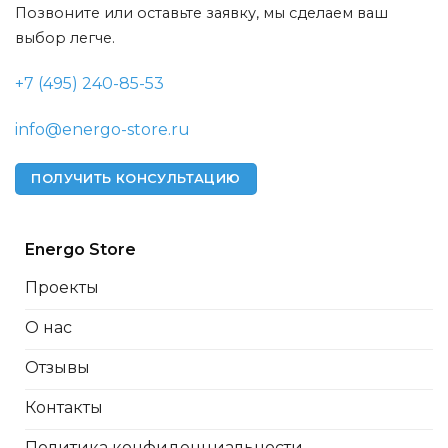
Позвоните или оставьте заявку, мы сделаем ваш
выбор легче.
+7 (495) 240-85-53
info@energo-store.ru
ПОЛУЧИТЬ КОНСУЛЬТАЦИЮ
Energo Store
Проекты
О нас
Отзывы
Контакты
Политика конфиденциальности