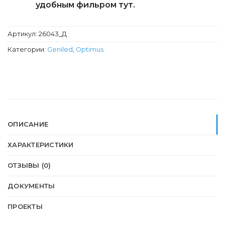
удобным фильром тут.
Артикул:
26043_Д
Категории:
Geniled
,
Optimus
ОПИСАНИЕ
ХАРАКТЕРИСТИКИ
ОТЗЫВЫ (0)
ДОКУМЕНТЫ
ПРОЕКТЫ