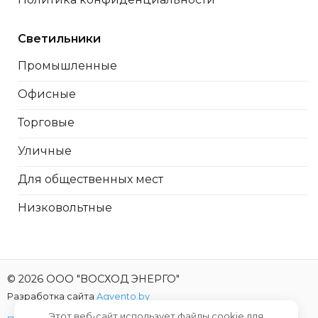
Светильники
Промышленные
Офисные
Торговые
Уличные
Для общественных мест
Низковольтные
© 2026 ООО "ВОСХОД ЭНЕРГО"
Разработка сайта
Agvento.by
Этот веб-сайт использует файлы cookie для