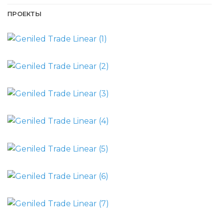
ПРОЕКТЫ