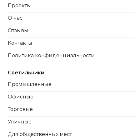
Проекты
О нас
Отзывы
Контакты
Политика конфиденциальности
Светильники
Промышленные
Офисные
Торговые
Уличные
Для общественных мест