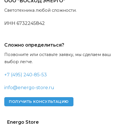
ООО "ВОСХОД ЭНЕРГО"
Светотехника любой сложности.
ИНН 6732245842
Сложно определиться?
Позвоните или оставьте заявку, мы сделаем ваш
выбор легче.
+7 (495) 240-85-53
info@energo-store.ru
ПОЛУЧИТЬ КОНСУЛЬТАЦИЮ
Energo Store