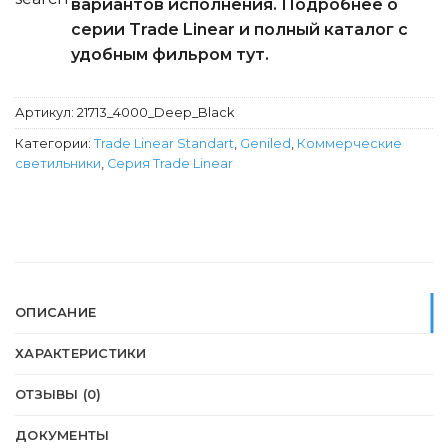
вариантов исполнения. Подробнее о
серии Trade Linear и полный каталог с
удобным фильром тут.
Артикул:
21713_4000_Deep_Black
Категории:
Trade Linear Standart
,
Geniled
,
Коммерческие
светильники
,
Серия Trade Linear
ОПИСАНИЕ
ХАРАКТЕРИСТИКИ
ОТЗЫВЫ (0)
ДОКУМЕНТЫ