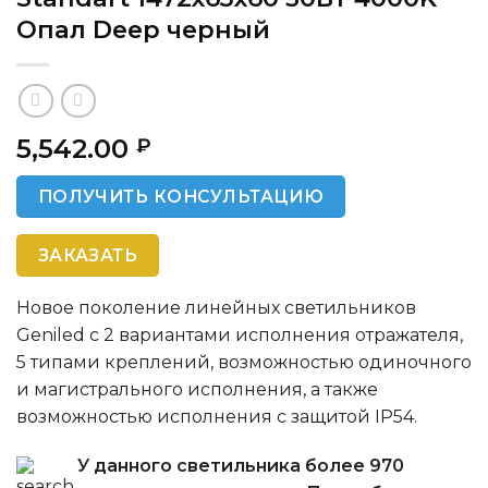
Опал Deep черный
5,542.00
₽
ПОЛУЧИТЬ КОНСУЛЬТАЦИЮ
ЗАКАЗАТЬ
Новое поколение линейных светильников
Geniled с 2 вариантами исполнения отражателя,
5 типами креплений, возможностью одиночного
и магистрального исполнения, а также
возможностью исполнения с защитой IP54.
У данного светильника более 970