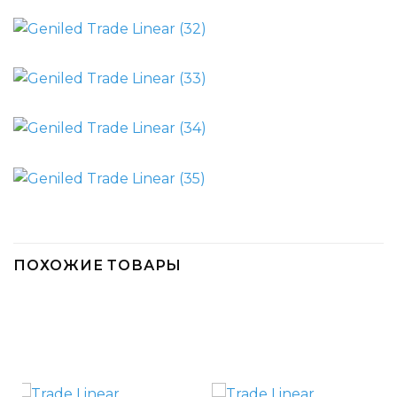
ПОХОЖИЕ ТОВАРЫ