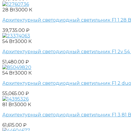
28 Вт
3000 К
Архитектурный светодиодный светильник F1 1 28 Вт
39,735.00
₽
54 Вт
3000 К
Архитектурный светодиодный светильник F1 2v 54 В
51,480.00
₽
54 Вт
3000 К
Архитектурный светодиодный светильник F1 2 duo 5
55,065.00
₽
81 Вт
3000 К
Архитектурный светодиодный светильник F1 3 81 Вт
61,615.00
₽