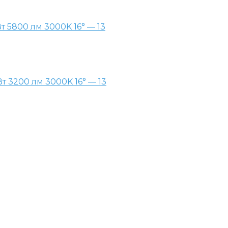
 5800 лм 3000K 16° — 13
 3200 лм 3000K 16° — 13