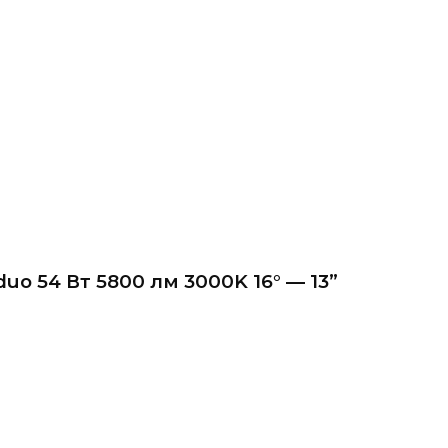
o 54 Вт 5800 лм 3000K 16° — 13”