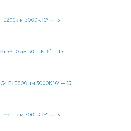
 3200 лм 3000K 16° — 13
т 5800 лм 3000K 16° — 13
4 Вт 5800 лм 3000K 16° — 13
 9300 лм 3000K 16° — 13