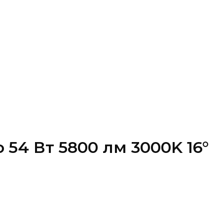
54 Вт 5800 лм 3000K 16°