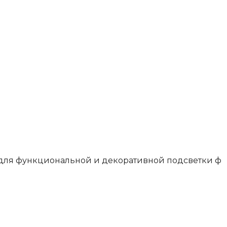
для функциональной и декоративной подсветки ф