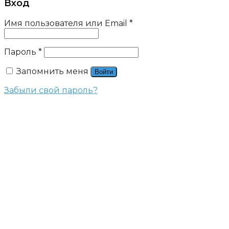
Вход
Имя пользователя или Email
*
Пароль
*
Запомнить меня
Войти
Забыли свой пароль?