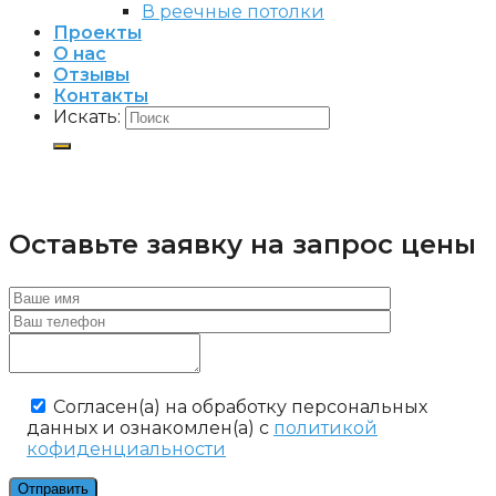
В реечные потолки
Проекты
О нас
Отзывы
Контакты
Искать:
Оставьте заявку на запрос цены
Cогласен(а) на обработку персональных
данных и ознакомлен(а) с
политикой
кофиденциальности