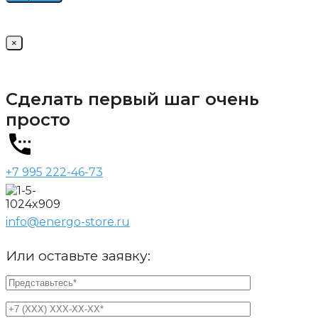
×
Сделать первый шаг очень
просто
+7 995 222-46-73
info@energo-store.ru
Или оставьте заявку: