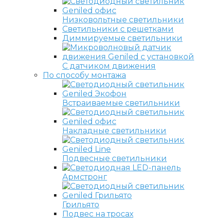
Низковольтные светильники
Светильники с решетками
Диммируемые светильники
С датчиком движения
По способу монтажа
Встраиваемые светильники
Накладные светильники
Подвесные светильники
Армстронг
Грильято
Подвес на тросах