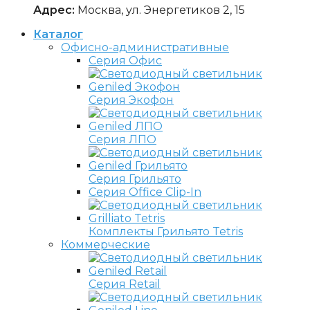
Адрес:
Москва, ул. Энергетиков 2, 15
Каталог
Офисно-административные
Серия Офис
Серия Экофон
Серия ЛПО
Серия Грильято
Серия Office Clip-In
Комплекты Грильято Tetris
Коммерческие
Серия Retail