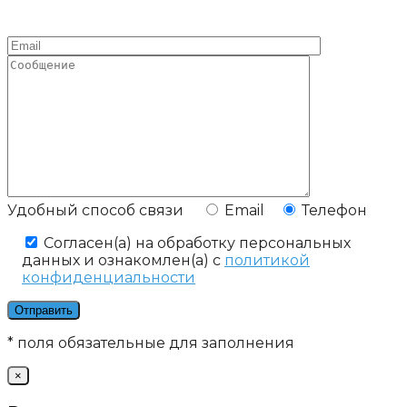
Удобный способ связи
Email
Телефон
Cогласен(а) на обработку персональных
данных и ознакомлен(а) с
политикой
конфиденциальности
* поля обязательные для заполнения
×