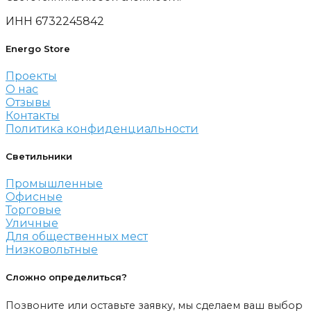
ИНН 6732245842
Energo Store
Проекты
О нас
Отзывы
Контакты
Политика конфиденциальности
Светильники
Промышленные
Офисные
Торговые
Уличные
Для общественных мест
Низковольтные
Сложно определиться?
Позвоните или оставьте заявку, мы сделаем ваш выбор