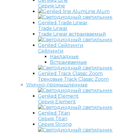
Серия Line
Line Alum
Trade Linear
Trade Linear встраиваемый
Сейлинги
Накладные
Встраиваемые
Трековые Track Classic Zoom
Улично-промышленные
Серия Element
Серия Titan
Серия Strong