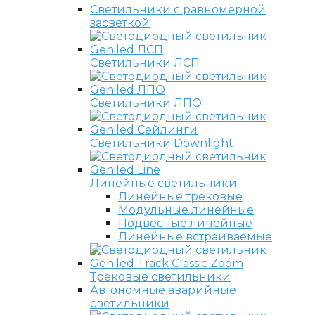
Светильники с равномерной
засветкой
Светильники ЛСП
Светильники ЛПО
Светильники Downlight
Линейные светильники
Линейные трековые
Модульные линейные
Подвесные линейные
Линейные встраиваемые
Трековые светильники
Автономные аварийные
светильники