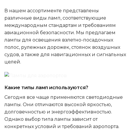
В нашем ассортименте представлены
различные виды ламп, соответствующие
международным стандартам и требованиям
авиационной безопасности. Мы предлагаем
лампы для освещения взлетно-посадочных
полос, рулежных дорожек, стоянок воздушных
судов, а также для навигационных и сигнальных
целей.
Какие типы ламп используются?
Сегодня все чаще применяются светодиодные
лампы. Они отличаются высокой яркостью,
долговечностью и энергоэффективностью.
Однако выбор типа лампы зависит от
конкретных условий и требований аэропорта.