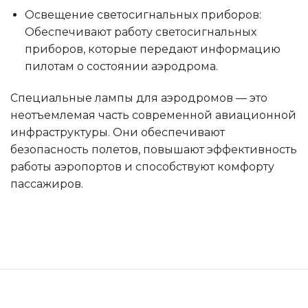
Освещение светосигнальных приборов:
Обеспечивают работу светосигнальных
приборов, которые передают информацию
пилотам о состоянии аэродрома.
Специальные лампы для аэродромов — это
неотъемлемая часть современной авиационной
инфраструктуры. Они обеспечивают
безопасность полетов, повышают эффективность
работы аэропортов и способствуют комфорту
пассажиров.