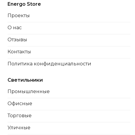
Energo Store
Проекты
О нас
Отзывы
Контакты
Политика конфиденциальности
Светильники
Промышленные
Офисные
Торговые
Уличные