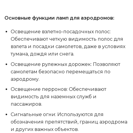
Основные функции ламп для аэродромов:
Освещение взлетно-посадочных полос:
Обеспечивают четкую видимость полос для
взлета и посадки самолетов, даже в условиях
тумана, дождя или снега.
Освещение рулежных дорожек: Позволяют
самолетам безопасно перемещаться по
аэродрому.
Освещение перронов: Обеспечивают
видимость для наземных служб и
пассажиров.
Сигнальные огни: Используются для
обозначения препятствий, границ аэродрома
и других важных объектов.