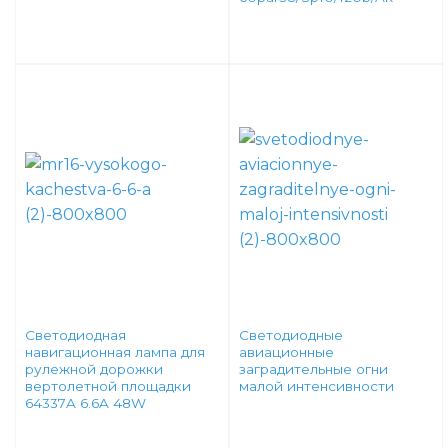
Светодиодная
Светодиодные
навигационная лампа для
авиационные
рулежной дорожки
заградительные огни
вертолетной площадки
малой интенсивности
64337A 6.6A 48W