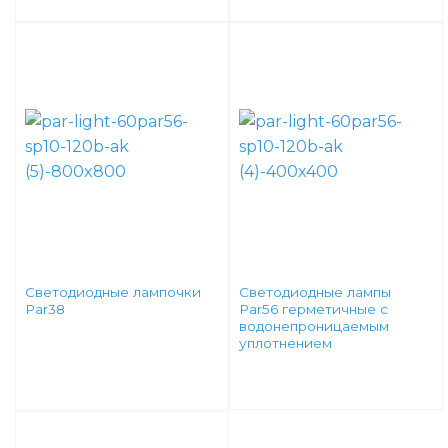
Светодиодные лампочки
Светодиодные лампы
Par38
Par56 герметичные с
водонепроницаемым
уплотнением