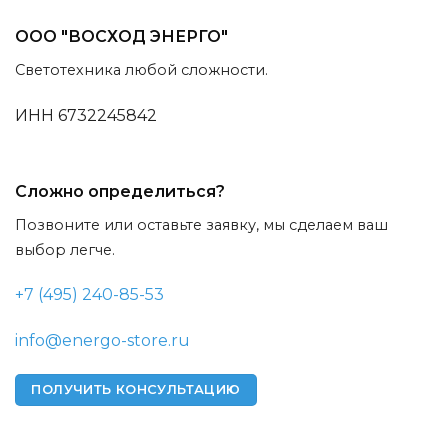
ООО "ВОСХОД ЭНЕРГО"
Светотехника любой сложности.
ИНН 6732245842
Сложно определиться?
Позвоните или оставьте заявку, мы сделаем ваш
выбор легче.
+7 (495) 240-85-53
info@energo-store.ru
ПОЛУЧИТЬ КОНСУЛЬТАЦИЮ