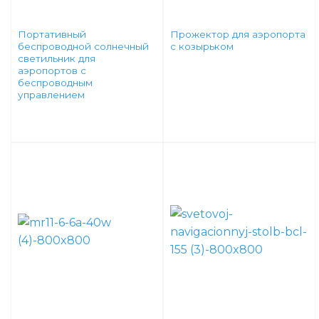
Портативный
Прожектор для аэропорта
беспроводной солнечный
с козырьком
светильник для
аэропортов с
беспроводным
управлением