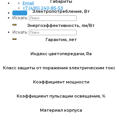
Габариты
Email
+7 (495) 240-85-53
Электропотребление, Вт
Заявка
Искать:
Энергоэффективность, лм/Вт
Искать:
Гарантия, лет
Индекс цветопередачи, Ra
Класс защиты от поражения электрическим ток
Коэффициент мощности
Коэффициент пульсации освещения, %
Материал корпуса