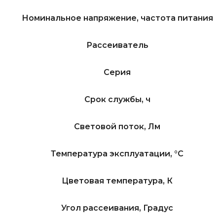
Номинальное напряжение, частота питания
Рассеиватель
Серия
Срок службы, ч
Световой поток, Лм
Температура эксплуатации, °C
Цветовая температура, К
Угол рассеивания, Градус