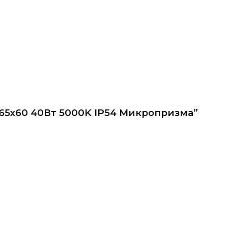
х65х60 40Вт 5000K IP54 Микропризма”