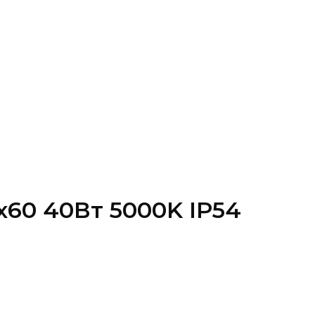
х60 40Вт 5000K IP54