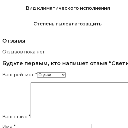
Вид климатического исполнения
Степень пылевлагозащиты
Отзывы
Отзывов пока нет.
Будьте первым, кто напишет отзыв “Свети
Ваш рейтинг
*
Ваш отзыв
*
Имя
*