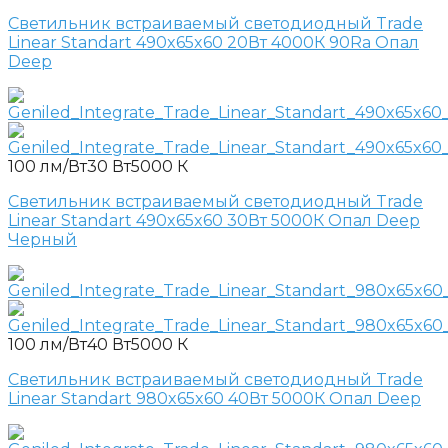
Светильник встраиваемый светодиодный Trade
Linear Standart 490x65x60 20Вт 4000К 90Ra Опал
Deep
100 лм/Вт
30 Вт
5000 К
Светильник встраиваемый светодиодный Trade
Linear Standart 490x65x60 30Вт 5000К Опал Deep
Черный
100 лм/Вт
40 Вт
5000 К
Светильник встраиваемый светодиодный Trade
Linear Standart 980x65x60 40Вт 5000К Опал Deep