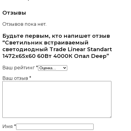
Отзывы
Отзывов пока нет.
Будьте первым, кто напишет отзыв
“Светильник встраиваемый
светодиодный Trade Linear Standart
1472x65x60 60Вт 4000К Опал Deep”
Ваш рейтинг
*
Ваш отзыв
*
Имя
*