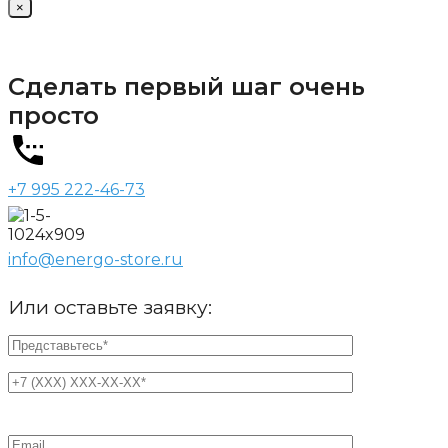
×
Сделать первый шаг очень
просто
+7 995 222-46-73
info@energo-store.ru
Или оставьте заявку: