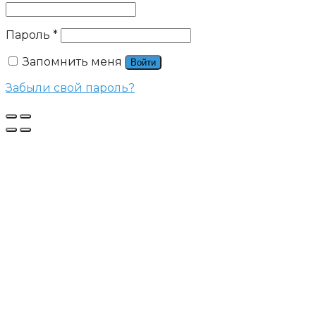
Пароль
*
Запомнить меня
Войти
Забыли свой пароль?