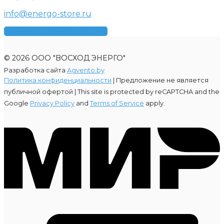
info@energo-store.ru
Получить консультацию
© 2026 ООО "ВОСХОД ЭНЕРГО"
Разработка сайта
Agvento.by
Политика конфиденциальности
| Предложение не является
публичной офертой |
This site is protected by reCAPTCHA and the
Google
Privacy Policy
and
Terms of Service
apply.