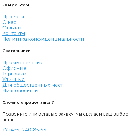
Energo Store
Проекты
О нас
Отзывы
Контакты
Политика конфиденциальности
Светильники
Промышленные
Офисные
Торговые
Уличные
Для общественных мест
Низковольтные
Сложно определиться?
Позвоните или оставьте заявку, мы сделаем ваш выбор
легче.
+7 (495) 240-85-53