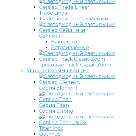
Trade Linear
Trade Linear встраиваемый
Сейлинги
Накладные
Встраиваемые
Трековые Track Classic Zoom
Улично-промышленные
Серия Element
Серия Titan
Серия Strong
Titan Inox
Optimus