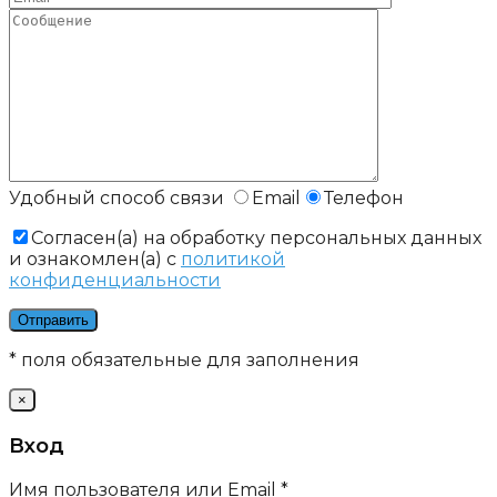
Удобный способ связи
Email
Телефон
Cогласен(а) на обработку персональных данных
и ознакомлен(а) с
политикой
конфиденциальности
* поля обязательные для заполнения
×
Вход
Имя пользователя или Email
*