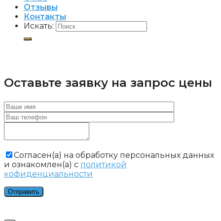
Отзывы
Контакты
Искать:
Оставьте заявку на запрос цены
Cогласен(а) на обработку персональных данных
и ознакомлен(а) с
политикой
кофиденциальности