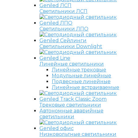
Светильники ЛСП
Светильники ЛПО
Светильники Downlight
Линейные светильники
Линейные трековые
Модульные линейные
Подвесные линейные
Линейные встраиваемые
Трековые светильники
Автономные аварийные
светильники
Низковольтные светильники