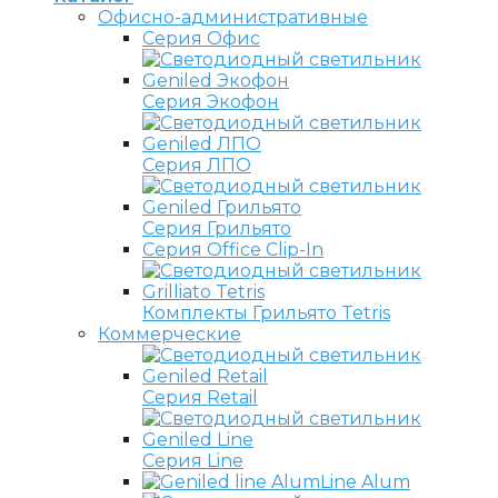
Офисно-административные
Серия Офис
Серия Экофон
Серия ЛПО
Серия Грильято
Серия Office Clip-In
Комплекты Грильято Tetris
Коммерческие
Серия Retail
Серия Line
Line Alum