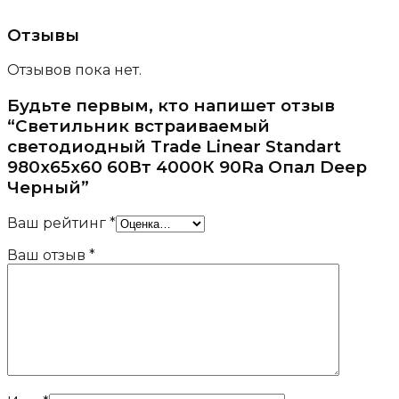
Отзывы
Отзывов пока нет.
Будьте первым, кто напишет отзыв
“Светильник встраиваемый
светодиодный Trade Linear Standart
980x65x60 60Вт 4000К 90Ra Опал Deep
Черный”
Ваш рейтинг
*
Ваш отзыв
*