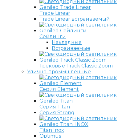
Trade Linear
Trade Linear встраиваемый
Сейлинги
Накладные
Встраиваемые
Трековые Track Classic Zoom
Улично-промышленные
Серия Element
Серия Titan
Серия Strong
Titan Inox
Optimus