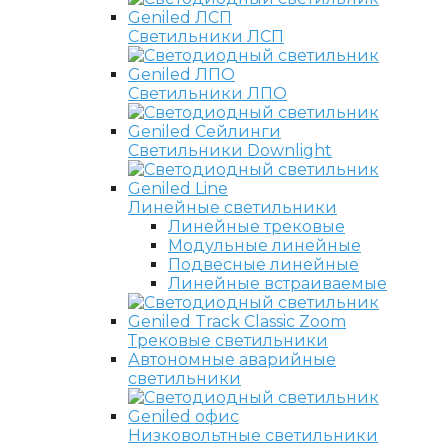
Светильники ЛСП
Светильники ЛПО
Светильники Downlight
Линейные светильники
Линейные трековые
Модульные линейные
Подвесные линейные
Линейные встраиваемые
Трековые светильники
Автономные аварийные
светильники
Низковольтные светильники