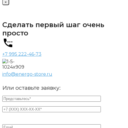
×
Сделать первый шаг очень
просто
+7 995 222-46-73
info@energo-store.ru
Или оставьте заявку: