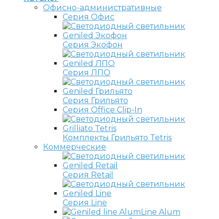
Офисно-административные
Серия Офис
Серия Экофон
Серия ЛПО
Серия Грильято
Серия Office Clip-In
Комплекты Грильято Tetris
Коммерческие
Серия Retail
Серия Line
Line Alum