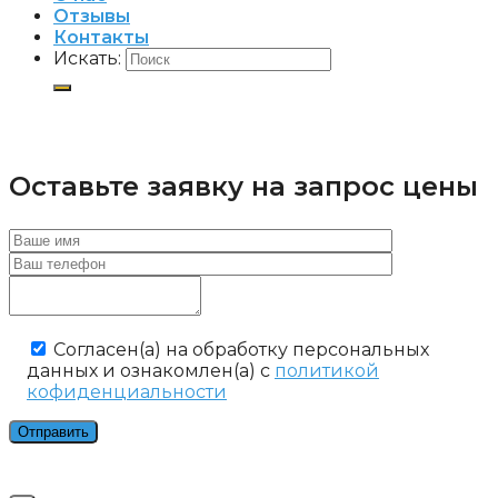
Отзывы
Контакты
Искать:
Оставьте заявку на запрос цены
Cогласен(а) на обработку персональных
данных и ознакомлен(а) с
политикой
кофиденциальности