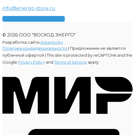
info@energo-store.ru
Получить консультацию
© 2026 ООО "ВОСХОД ЭНЕРГО"
Разработка сайта
Agvento.by
Политика конфиденциальности
| Предложение не является
публичной офертой |
This site is protected by reCAPTCHA and the
Google
Privacy Policy
and
Terms of Service
apply.