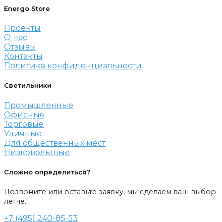
Energo Store
Проекты
О нас
Отзывы
Контакты
Политика конфиденциальности
Светильники
Промышленные
Офисные
Торговые
Уличные
Для общественных мест
Низковольтные
Сложно определиться?
Позвоните или оставьте заявку, мы сделаем ваш выбор
легче.
+7 (495) 240-85-53