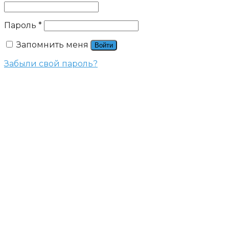
Пароль
*
Запомнить меня
Войти
Забыли свой пароль?