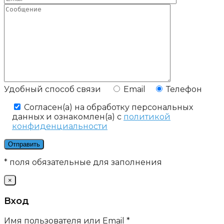
Удобный способ связи
Email
Телефон
Cогласен(а) на обработку персональных
данных и ознакомлен(а) с
политикой
конфиденциальности
* поля обязательные для заполнения
×
Вход
Имя пользователя или Email
*