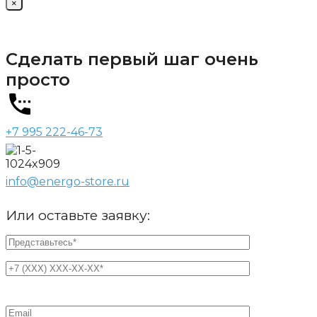
×
Сделать первый шаг очень
просто
+7 995 222-46-73
info@energo-store.ru
Или оставьте заявку: