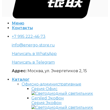
Меню
Контакты
+7 995 222-46-73
info@energo-store.ru
Написать в WhatsApp
Написать в Telegram
Адрес:
Москва, ул. Энергетиков 2, 15
Каталог
Офисно-административные
Серия Офис
Серия Экофон