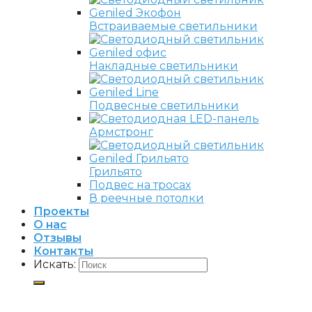
Встраиваемые светильники
Накладные светильники
Подвесные светильники
Армстронг
Грильято
Подвес на тросах
В реечные потолки
Проекты
О нас
Отзывы
Контакты
Искать: