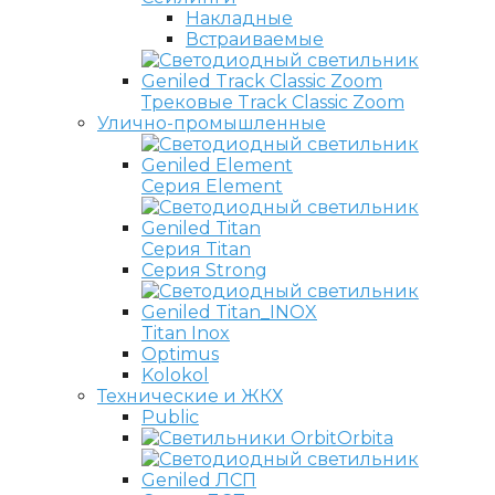
Накладные
Встраиваемые
Трековые Track Classic Zoom
Улично-промышленные
Серия Element
Серия Titan
Серия Strong
Titan Inox
Optimus
Kolokol
Технические и ЖКХ
Public
Orbita