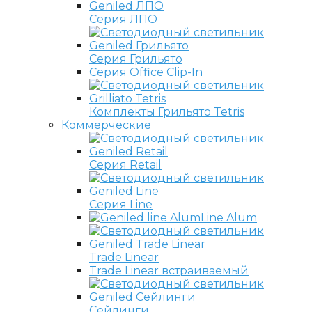
Серия ЛПО
Серия Грильято
Серия Office Clip-In
Комплекты Грильято Tetris
Коммерческие
Серия Retail
Серия Line
Line Alum
Trade Linear
Trade Linear встраиваемый
Сейлинги