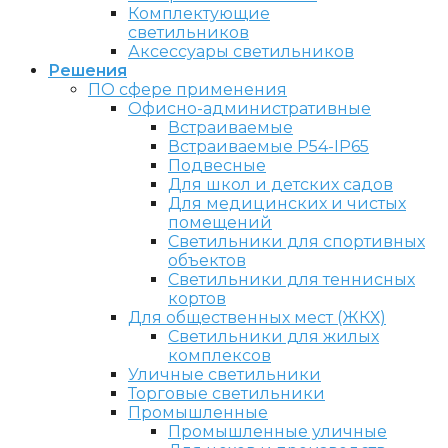
Комплектующие
светильников
Аксессуары светильников
Решения
ПО сфере применения
Офисно-административные
Встраиваемые
Встраиваемые P54-IP65
Подвесные
Для школ и детских садов
Для медицинских и чистых
помещений
Светильники для спортивных
объектов
Светильники для теннисных
кортов
Для общественных мест (ЖКХ)
Светильники для жилых
комплексов
Уличные светильники
Торговые светильники
Промышленные
Промышленные уличные