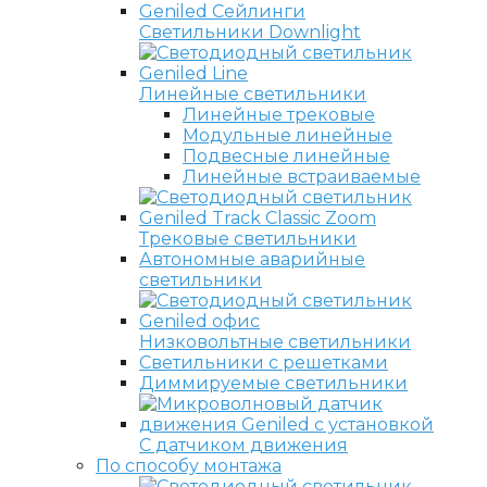
Светильники Downlight
Линейные светильники
Линейные трековые
Модульные линейные
Подвесные линейные
Линейные встраиваемые
Трековые светильники
Автономные аварийные
светильники
Низковольтные светильники
Светильники с решетками
Диммируемые светильники
С датчиком движения
По способу монтажа