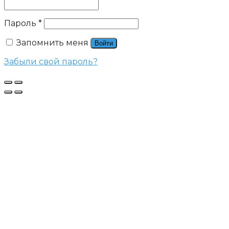
Пароль
*
Запомнить меня
Войти
Забыли свой пароль?