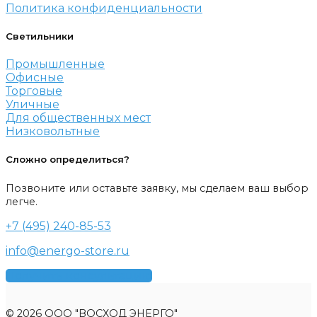
Политика конфиденциальности
Светильники
Промышленные
Офисные
Торговые
Уличные
Для общественных мест
Низковольтные
Сложно определиться?
Позвоните или оставьте заявку, мы сделаем ваш выбор
легче.
+7 (495) 240-85-53
info@energo-store.ru
Получить консультацию
© 2026 ООО "ВОСХОД ЭНЕРГО"