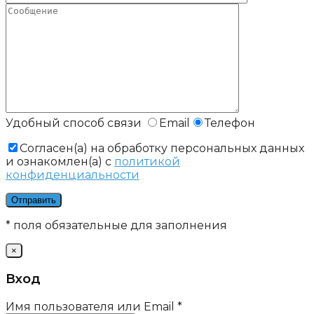
Удобный способ связи
Email
Телефон
Cогласен(а) на обработку персональных данных
и ознакомлен(а) с
политикой
конфиденциальности
* поля обязательные для заполнения
×
Вход
Имя пользователя или Email
*