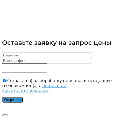
Оставьте заявку на запрос цены
Cогласен(а) на обработку персональных данных
и ознакомлен(а) с
политикой
кофиденциальности