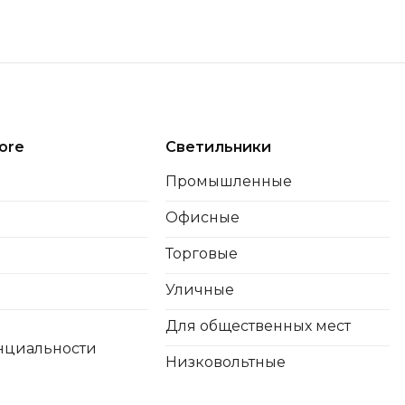
ore
Светильники
Промышленные
Офисные
Торговые
Уличные
Для общественных мест
нциальности
Низковольтные