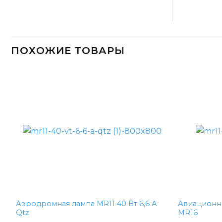
ПОХОЖИЕ ТОВАРЫ
Аэродромная лампа MR11 40 Вт 6,6 А
Авиационн
Qtz
MR16