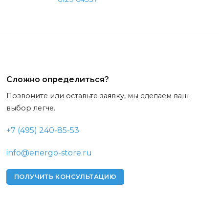
Сложно определиться?
Позвоните или оставьте заявку, мы сделаем ваш
выбор легче.
+7 (495) 240-85-53
info@energo-store.ru
ПОЛУЧИТЬ КОНСУЛЬТАЦИЮ