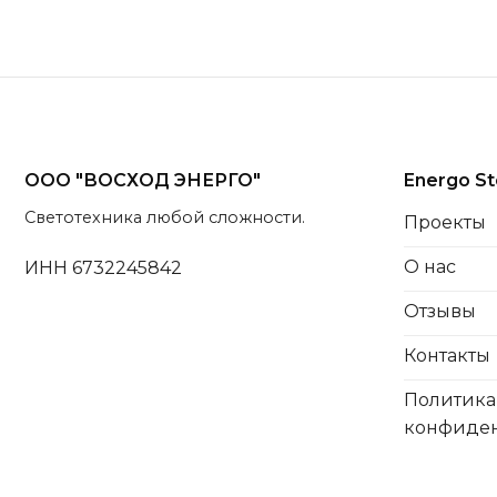
ООО "ВОСХОД ЭНЕРГО"
Energo St
Светотехника любой сложности.
Проекты
О нас
ИНН 6732245842
Отзывы
Контакты
Политика
конфиде