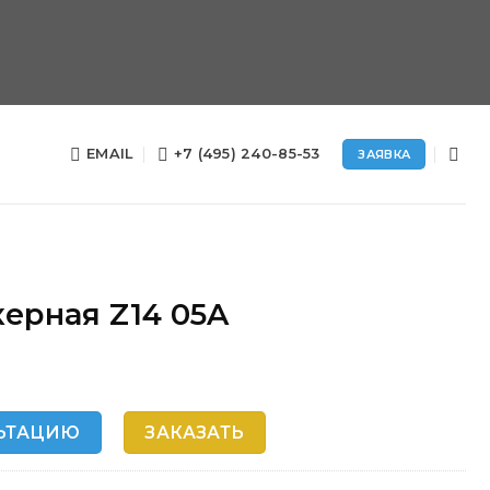
EMAIL
+7 (495) 240-85-53
ЗАЯВКА
ерная Z14 05A
ЬТАЦИЮ
ЗАКАЗАТЬ