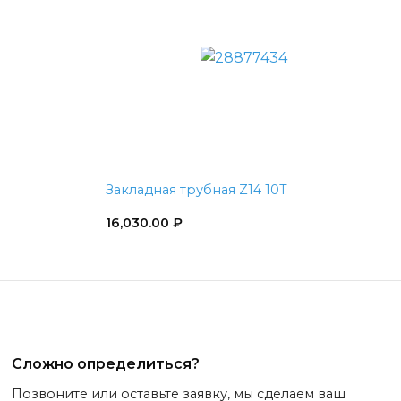
Закладная трубная Z14 10T
16,030.00
₽
Сложно определиться?
Позвоните или оставьте заявку, мы сделаем ваш