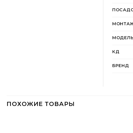
ПОСАД
МОНТА
МОДЕЛ
КД
БРЕНД
ПОХОЖИЕ ТОВАРЫ