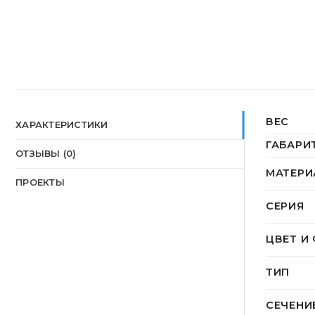
ВЕС
ХАРАКТЕРИСТИКИ
ГАБАРИ
ОТЗЫВЫ (0)
МАТЕРИ
ПРОЕКТЫ
СЕРИЯ
ЦВЕТ И
ТИП
СЕЧЕНИ