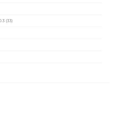
.3 (33)