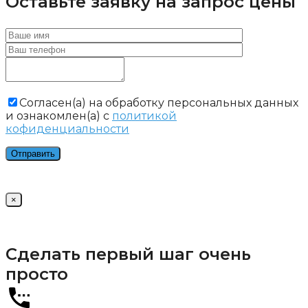
Оставьте заявку на запрос цены
Cогласен(а) на обработку персональных данных
и ознакомлен(а) с
политикой
кофиденциальности
×
Сделать первый шаг очень
просто