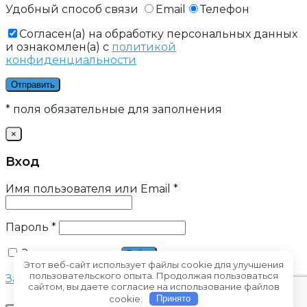
Удобный способ связи
Email
Телефон
Cогласен(а) на обработку персональных данных
и ознакомлен(а) с
политикой
конфиденциальности
* поля обязательные для заполнения
×
Вход
Имя пользователя или Email
*
Пароль
*
Запомнить меня
Войти
Этот веб-сайт использует файлы cookie для улучшения
пользовательского опыта. Продолжая пользоваться
Забыли свой пароль?
сайтом, вы даете согласие на использование файлов
cookie.
Принято