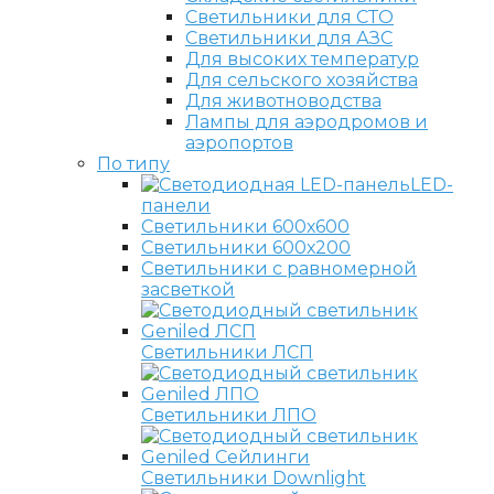
Светильники для СТО
Светильники для АЗС
Для высоких температур
Для сельского хозяйства
Для животноводства
Лампы для аэродромов и
аэропортов
По типу
LED-
панели
Светильники 600х600
Светильники 600х200
Светильники с равномерной
засветкой
Светильники ЛСП
Светильники ЛПО
Светильники Downlight