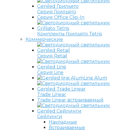
Серия Грильято
Серия Office Clip-In
Комплекты Грильято Tetris
Коммерческие
Серия Retail
Серия Line
Line Alum
Trade Linear
Trade Linear встраиваемый
Сейлинги
Накладные
Встраиваемые