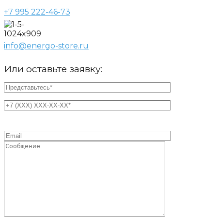
+7 995 222-46-73
info@energo-store.ru
Или оставьте заявку: