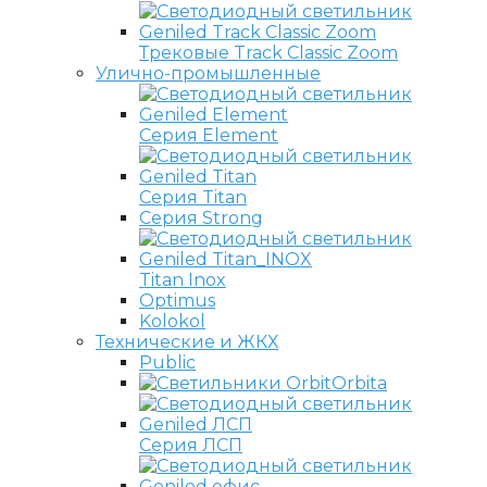
Трековые Track Classic Zoom
Улично-промышленные
Серия Element
Серия Titan
Серия Strong
Titan Inox
Optimus
Kolokol
Технические и ЖКХ
Public
Orbita
Серия ЛСП