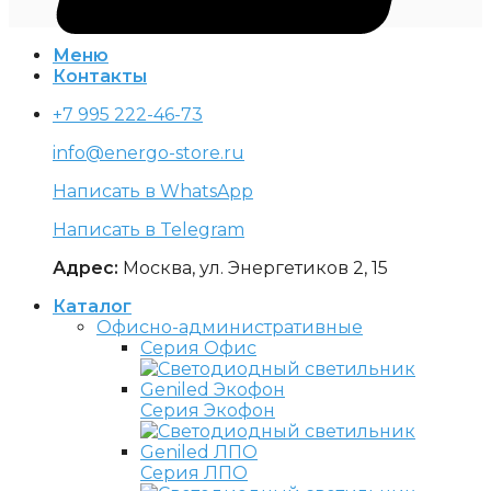
Меню
Контакты
+7 995 222-46-73
info@energo-store.ru
Написать в WhatsApp
Написать в Telegram
Адрес:
Москва, ул. Энергетиков 2, 15
Каталог
Офисно-административные
Серия Офис
Серия Экофон
Серия ЛПО