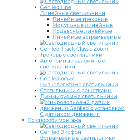
Линейные светильники
Линейные трековые
Модульные линейные
Подвесные линейные
Линейные встраиваемые
Трековые светильники
Автономные аварийные
светильники
Низковольтные светильники
Светильники с решетками
Диммируемые светильники
С датчиком движения
По способу монтажа
Встраиваемые светильники