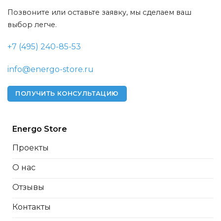
Позвоните или оставьте заявку, мы сделаем ваш
выбор легче.
+7 (495) 240-85-53
info@energo-store.ru
ПОЛУЧИТЬ КОНСУЛЬТАЦИЮ
Energo Store
Проекты
О нас
Отзывы
Контакты