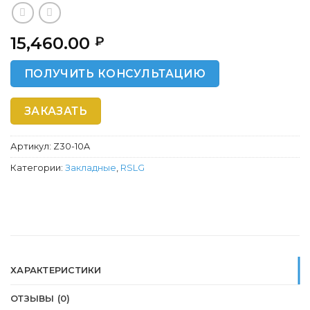
15,460.00
₽
ПОЛУЧИТЬ КОНСУЛЬТАЦИЮ
ЗАКАЗАТЬ
Артикул:
Z30-10A
Категории:
Закладные
,
RSLG
ХАРАКТЕРИСТИКИ
ОТЗЫВЫ (0)