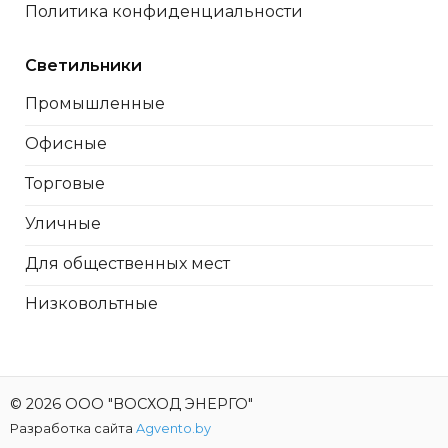
Политика конфиденциальности
Светильники
Промышленные
Офисные
Торговые
Уличные
Для общественных мест
Низковольтные
© 2026 ООО "ВОСХОД ЭНЕРГО"
Разработка сайта
Agvento.by