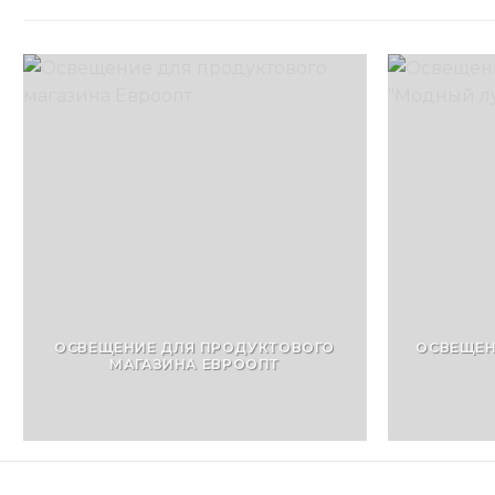
ОСВЕЩЕНИЕ ДЛЯ ПРОДУКТОВОГО
ОСВЕЩЕН
МАГАЗИНА ЕВРООПТ