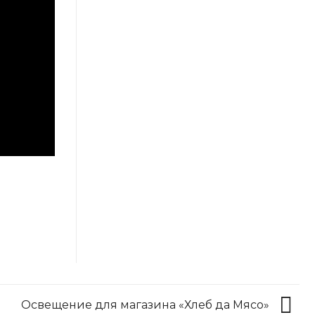
Освещение для магазина «Хлеб да Мясо»