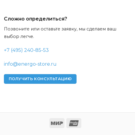
Сложно определиться?
Позвоните или оставьте заявку, мы сделаем ваш
выбор легче.
+7 (495) 240-85-53
info@energo-store.ru
ПОЛУЧИТЬ КОНСУЛЬТАЦИЮ