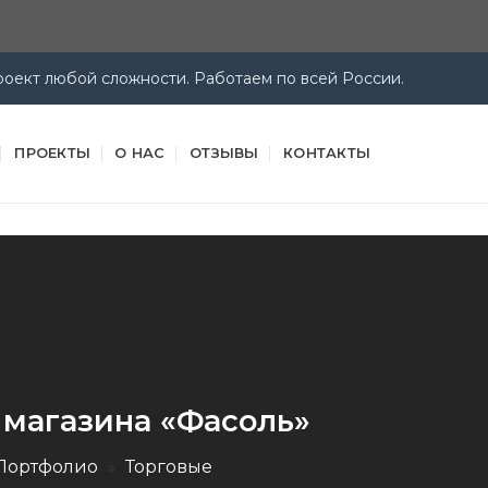
оект любой сложности. Работаем по всей России.
ПРОЕКТЫ
О НАС
ОТЗЫВЫ
КОНТАКТЫ
магазина «Фасоль»
Портфолио
»
Торговые