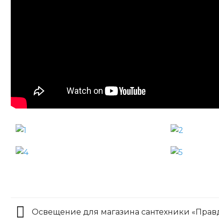
Освещение для магазина сантехники «Прав