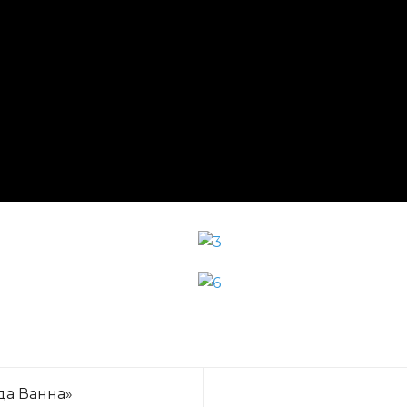
да Ванна»