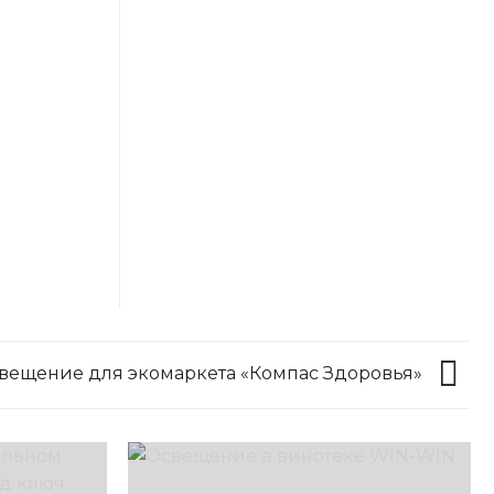
вещение для экомаркета «Компас Здоровья»