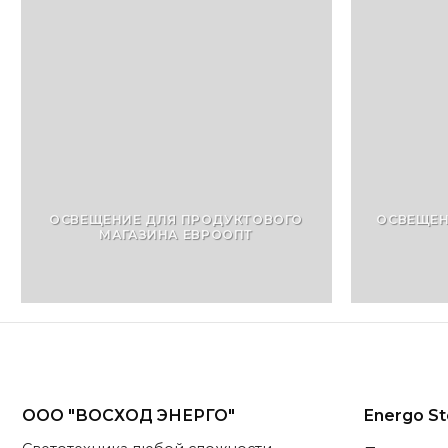
ОСВЕЩЕНИЕ ДЛЯ ПРОДУКТОВОГО
ОСВЕЩЕН
МАГАЗИНА ЕВРООПТ
ООО "ВОСХОД ЭНЕРГО"
Energo St