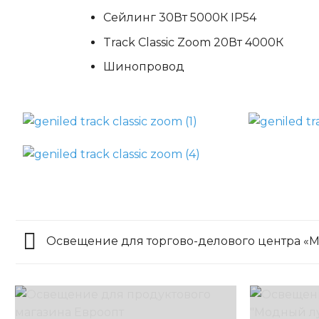
Сейлинг 30Вт 5000К IP54
Track Classic Zoom 20Вт 4000К
Шинопровод
Освещение для торгово-делового центра «