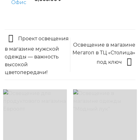
Проект освещения
Освещение в магазине
в магазине мужской
Мегатоп в ТЦ «Столица»
одежды — важность
под ключ
высокой
цветопередачи!