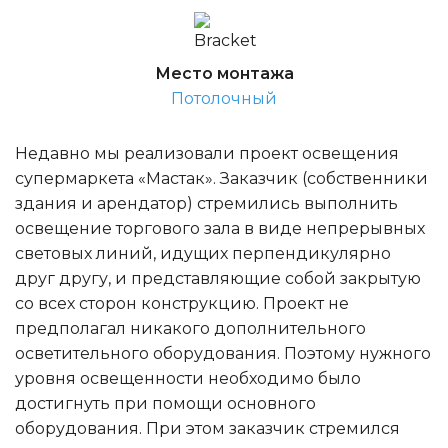
Место монтажа
Потолочный
Недавно мы реализовали проект освещения
супермаркета «Мастак». Заказчик (собственники
здания и арендатор) стремились выполнить
освещение торгового зала в виде непрерывных
световых линий, идущих перпендикулярно
друг другу, и представляющие собой закрытую
со всех сторон конструкцию. Проект не
предполагал никакого дополнительного
осветительного оборудования. Поэтому нужного
уровня освещенности необходимо было
достигнуть при помощи основного
оборудования. При этом заказчик стремился