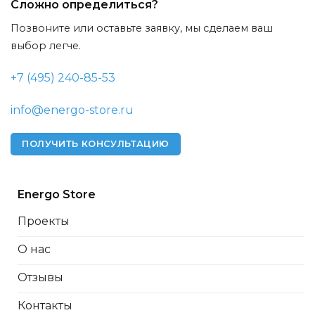
Сложно определиться?
Позвоните или оставьте заявку, мы сделаем ваш
выбор легче.
+7 (495) 240-85-53
info@energo-store.ru
ПОЛУЧИТЬ КОНСУЛЬТАЦИЮ
Energo Store
Проекты
О нас
Отзывы
Контакты