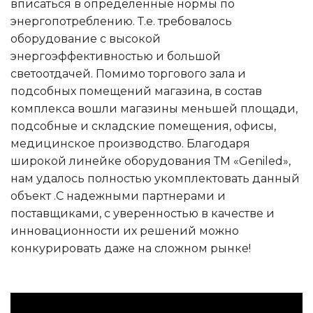
вписаться в определенные нормы по
энергопотреблению. Т.е. требовалось
оборудование с высокой
энергоэффективностью и большой
светоотдачей. Помимо торгового зала и
подсобных помещений магазина, в состав
комплекса вошли магазины меньшей площади,
подсобные и складские помещения, офисы,
медицинское производство. Благодаря
широкой линейке оборудования ТМ «Geniled»,
нам удалось полностью укомплектовать данный
объект .С надежными партнерами и
поставщиками, с уверенностью в качестве и
инновационности их решений можно
конкурировать даже на сложном рынке!