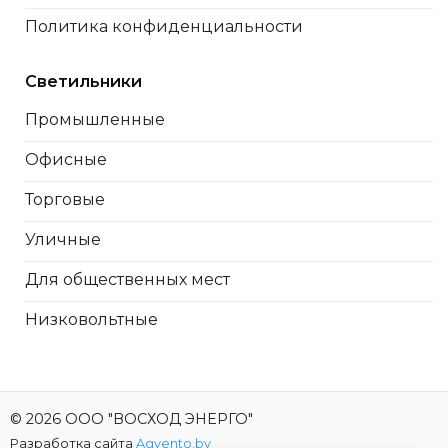
Политика конфиденциальности
Светильники
Промышленные
Офисные
Торговые
Уличные
Для общественных мест
Низковольтные
© 2026 ООО "ВОСХОД ЭНЕРГО"
Разработка сайта
Agvento.by