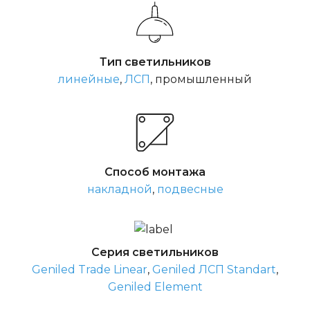
Тип светильников
линейные
,
ЛСП
, промышленный
Способ монтажа
накладной
,
подвесные
Серия светильников
Geniled Trade Linear
,
Geniled ЛСП Standart
,
Geniled Element