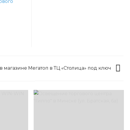
 магазине Мегатоп в ТЦ «Столица» под ключ