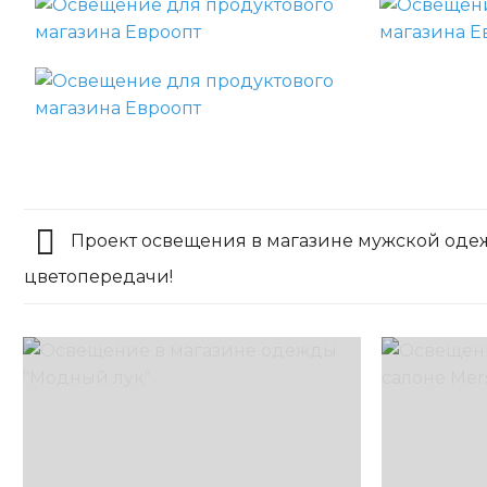
Проект освещения в магазине мужской оде
цветопередачи!