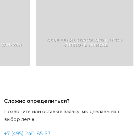
ОСВЕЩЕНИЕ ТОРГОВОГО ЦЕНТРА
 WIN-WIN
«ГИППО» В МИНСКЕ
Сложно определиться?
Позвоните или оставьте заявку, мы сделаем ваш
выбор легче.
+7 (495) 240-85-53