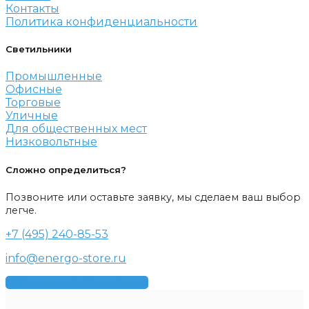
Контакты
Политика конфиденциальности
Светильники
Промышленные
Офисные
Торговые
Уличные
Для общественных мест
Низковольтные
Сложно определиться?
Позвоните или оставьте заявку, мы сделаем ваш выбор
легче.
+7 (495) 240-85-53
info@energo-store.ru
Получить консультацию