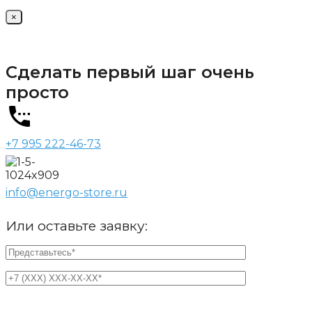
×
Сделать первый шаг очень
просто
+7 995 222-46-73
info@energo-store.ru
Или оставьте заявку: