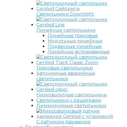
Светильники Downlight
Линейные светильники
Линейные трековые
Модульные линейные
Подвесные линейные
Линейные встраиваемые
Трековые светильники
Автономные аварийные
светильники
Низковольтные светильники
Светильники с решетками
Диммируемые светильники
С датчиком движения