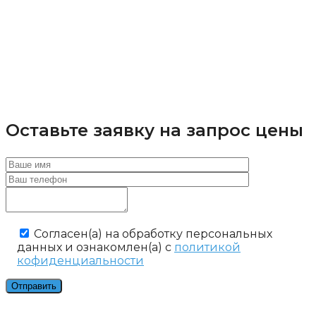
Оставьте заявку на запрос цены
Cогласен(а) на обработку персональных
данных и ознакомлен(а) с
политикой
кофиденциальности