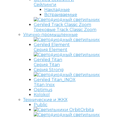
Сейлинги
Накладные
Встраиваемые
Трековые Track Classic Zoom
Улично-промышленные
Серия Element
Серия Titan
Серия Strong
Titan Inox
Optimus
Kolokol
Технические и ЖКХ
Public
Orbita