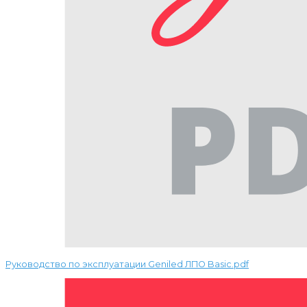
Руководство по эксплуатации Geniled ЛПО Basic.pdf