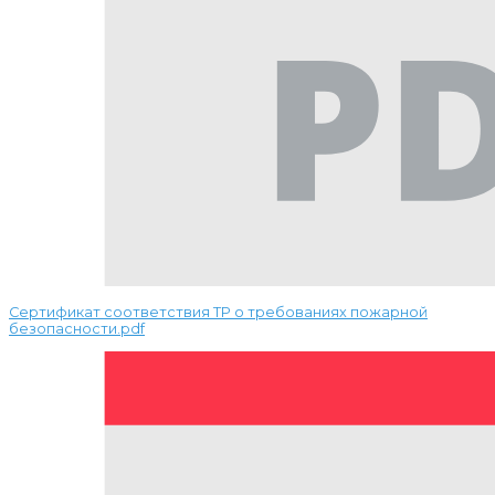
Сертификат соответствия ТР о требованиях пожарной
безопасности.pdf