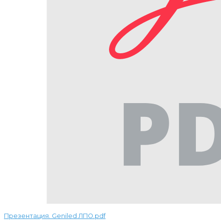
Презентация. Geniled ЛПО.pdf