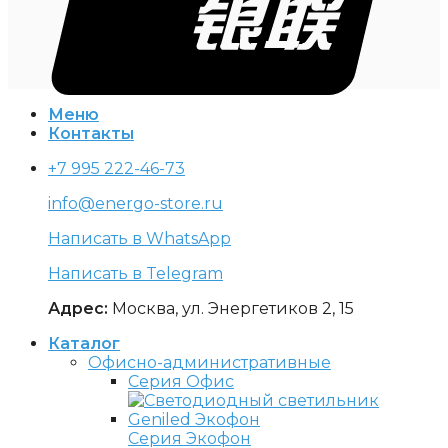
Меню
Контакты
+7 995 222-46-73
info@energo-store.ru
Написать в WhatsApp
Написать в Telegram
Адрес:
Москва, ул. Энергетиков 2, 15
Каталог
Офисно-административные
Серия Офис
Серия Экофон