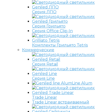
Серия ЛПО
Серия Грильято
Серия Office Clip-In
Комплекты Грильято Tetris
Коммерческие
Серия Retail
Серия Line
Line Alum
Trade Linear
Trade Linear встраиваемый