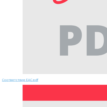
Соответствие EAC.pdf