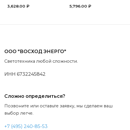
3,628.00
₽
5,796.00
₽
ООО "ВОСХОД ЭНЕРГО"
Светотехника любой сложности.
ИНН 6732245842
Сложно определиться?
Позвоните или оставьте заявку, мы сделаем ваш
выбор легче.
+7 (495) 240-85-53