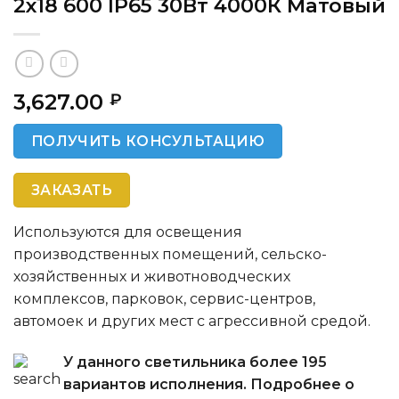
2х18 600 IP65 30Вт 4000К Матовый
3,627.00
₽
ПОЛУЧИТЬ КОНСУЛЬТАЦИЮ
ЗАКАЗАТЬ
Используются для освещения
производственных помещений, сельско-
хозяйственных и животноводческих
комплексов, парковок, сервис-центров,
автомоек и других мест с агрессивной средой.
У данного светильника более 195
вариантов исполнения. Подробнее о