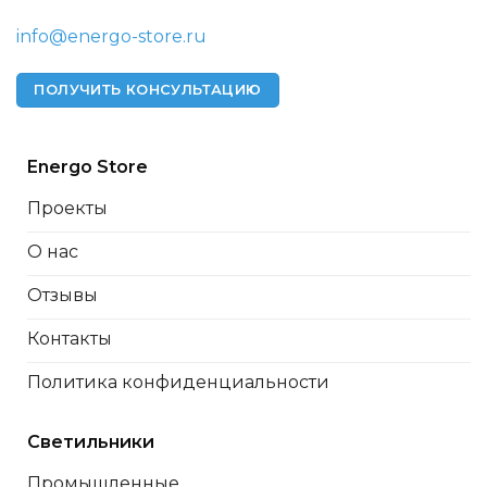
info@energo-store.ru
ПОЛУЧИТЬ КОНСУЛЬТАЦИЮ
Energo Store
Проекты
О нас
Отзывы
Контакты
Политика конфиденциальности
Светильники
Промышленные