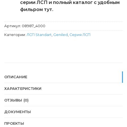
серии ЛСП и полный каталог с удобным
фильром тут.
Артикул:
08987_4000
Категории:
ЛСП Standart
,
Geniled
,
Серия ЛСП
ОПИСАНИЕ
ХАРАКТЕРИСТИКИ
ОТЗЫВЫ (0)
ДОКУМЕНТЫ
ПРОЕКТЫ