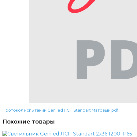
Протокол испытаний Geniled ЛСП Standart Матовый.pdf
Похожие товары