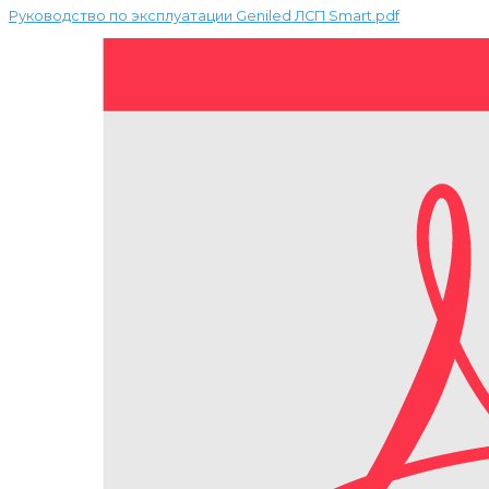
Руководство по эксплуатации Geniled ЛСП Smart.pdf