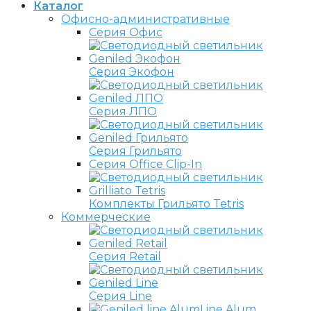
Каталог
Офисно-административные
Серия Офис
Серия Экофон
Серия ЛПО
Серия Грильято
Серия Office Clip-In
Комплекты Грильято Tetris
Коммерческие
Серия Retail
Серия Line
Line Alum