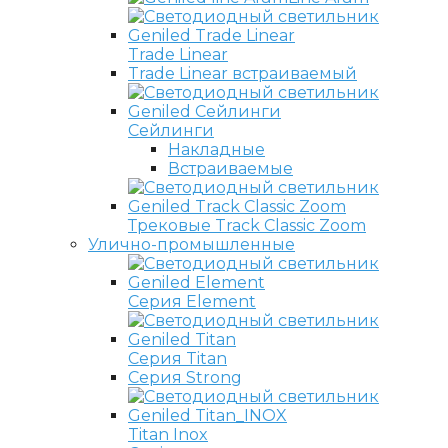
Trade Linear
Trade Linear встраиваемый
Сейлинги
Накладные
Встраиваемые
Трековые Track Classic Zoom
Улично-промышленные
Серия Element
Серия Titan
Серия Strong
Titan Inox