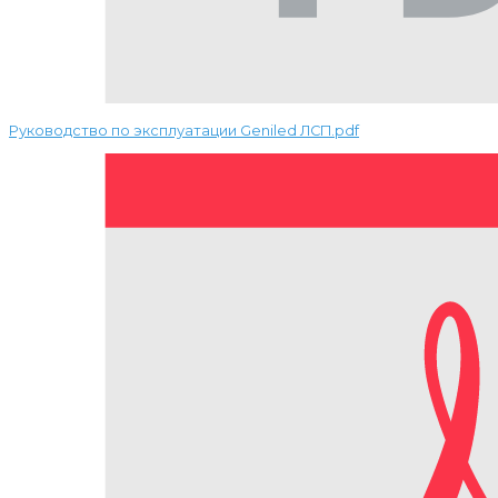
Руководство по эксплуатации Geniled ЛСП.pdf