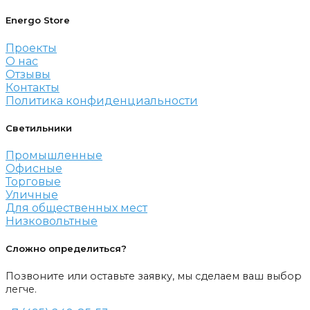
Energo Store
Проекты
О нас
Отзывы
Контакты
Политика конфиденциальности
Светильники
Промышленные
Офисные
Торговые
Уличные
Для общественных мест
Низковольтные
Сложно определиться?
Позвоните или оставьте заявку, мы сделаем ваш выбор
легче.