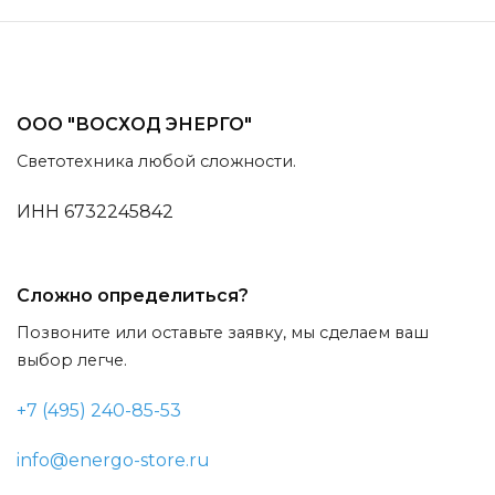
ООО "ВОСХОД ЭНЕРГО"
Светотехника любой сложности.
ИНН 6732245842
Сложно определиться?
Позвоните или оставьте заявку, мы сделаем ваш
выбор легче.
+7 (495) 240-85-53
info@energo-store.ru