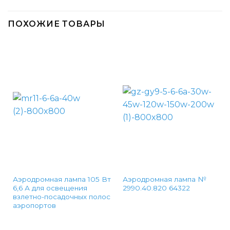
ПОХОЖИЕ ТОВАРЫ
Аэродромная лампа 105 Вт
Аэродромная лампа №
6,6 А для освещения
2990.40.820 64322
взлетно-посадочных полос
аэропортов