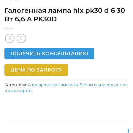
Галогенная лампа hlx pk30 d 6 30
Вт 6,6 А PK30D
ПОЛУЧИТЬ КОНСУЛЬТАЦИЮ
ЦЕНА ПО ЗАПРОСУ
Категории:
Аэродромные лампочки
,
Лампы для аэродромов
и аэропортов