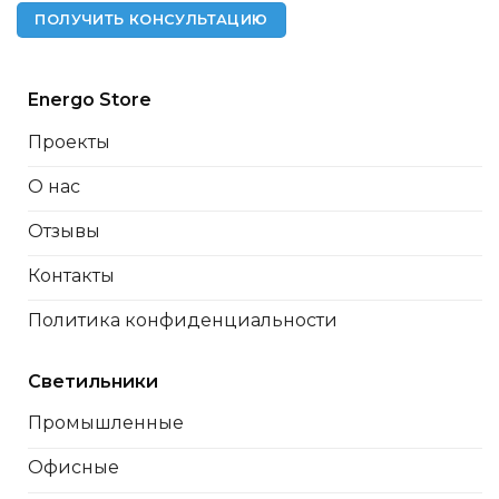
ПОЛУЧИТЬ КОНСУЛЬТАЦИЮ
Energo Store
Проекты
О нас
Отзывы
Контакты
Политика конфиденциальности
Светильники
Промышленные
Офисные